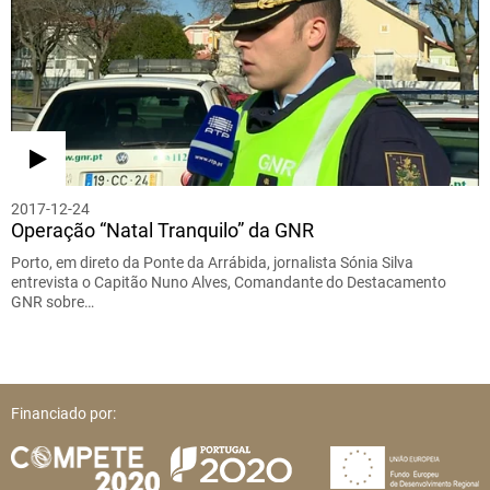
2017-12-24
Operação “Natal Tranquilo” da GNR
Porto, em direto da Ponte da Arrábida, jornalista Sónia Silva
entrevista o Capitão Nuno Alves, Comandante do Destacamento
GNR sobre…
Financiado por: