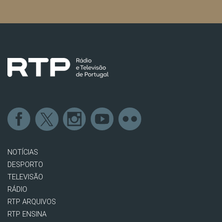
NOTÍCIAS
DESPORTO
TELEVISÃO
RÁDIO
RTP ARQUIVOS
RTP ENSINA