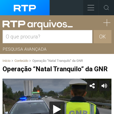
OK
PESQUISA AVANÇADA
Início
Conteúdo
Operação “Natal Tranquilo” da GNR
Operação “Natal Tranquilo” da GNR