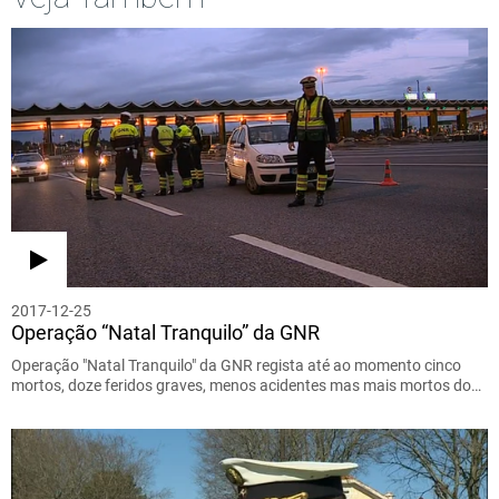
2017-12-25
Operação “Natal Tranquilo” da GNR
Operação "Natal Tranquilo" da GNR regista até ao momento cinco
mortos, doze feridos graves, menos acidentes mas mais mortos do…