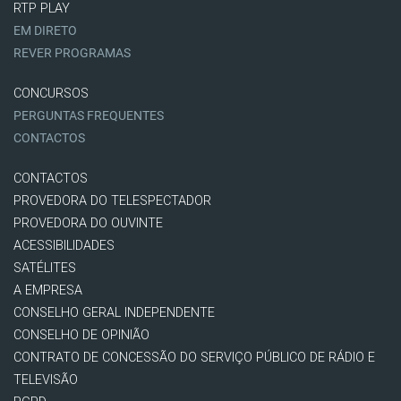
RTP PLAY
EM DIRETO
REVER PROGRAMAS
CONCURSOS
PERGUNTAS FREQUENTES
CONTACTOS
CONTACTOS
PROVEDORA DO TELESPECTADOR
PROVEDORA DO OUVINTE
ACESSIBILIDADES
SATÉLITES
A EMPRESA
CONSELHO GERAL INDEPENDENTE
CONSELHO DE OPINIÃO
CONTRATO DE CONCESSÃO DO SERVIÇO PÚBLICO DE RÁDIO E
TELEVISÃO