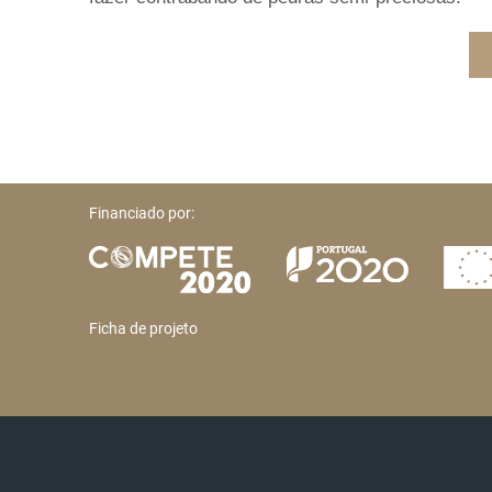
Financiado por:
Ficha de projeto