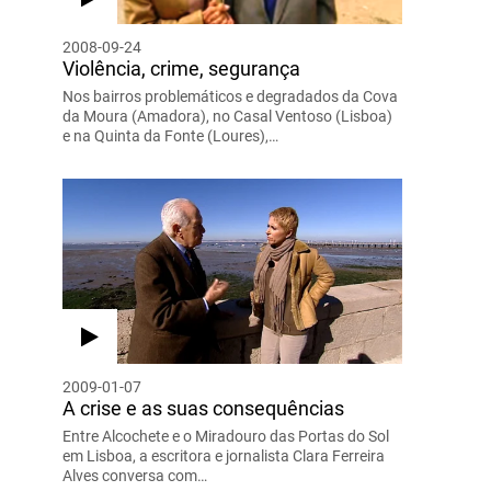
2008-09-24
Violência, crime, segurança
Nos bairros problemáticos e degradados da Cova
da Moura (Amadora), no Casal Ventoso (Lisboa)
e na Quinta da Fonte (Loures),…
2009-01-07
A crise e as suas consequências
Entre Alcochete e o Miradouro das Portas do Sol
em Lisboa, a escritora e jornalista Clara Ferreira
Alves conversa com…