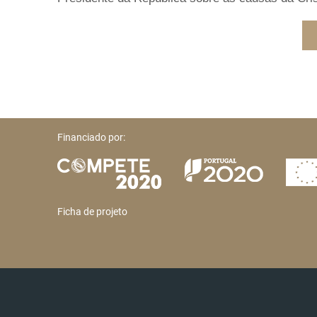
Financiado por:
Ficha de projeto