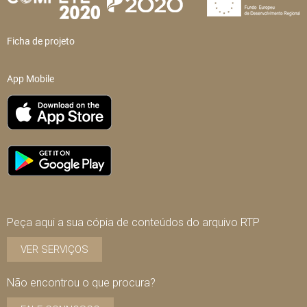
Ficha de projeto
App Mobile
Peça aqui a sua cópia de conteúdos do arquivo RTP
VER SERVIÇOS
Não encontrou o que procura?