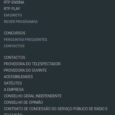
RTP ENSINA
RTP PLAY
EM DIRETO
REVER PROGRAMAS
CONCURSOS
PERGUNTAS FREQUENTES
CONTACTOS
CONTACTOS
PROVEDORA DO TELESPECTADOR
PROVEDORA DO OUVINTE
ACESSIBILIDADES
SATÉLITES
A EMPRESA
CONSELHO GERAL INDEPENDENTE
CONSELHO DE OPINIÃO
CONTRATO DE CONCESSÃO DO SERVIÇO PÚBLICO DE RÁDIO E