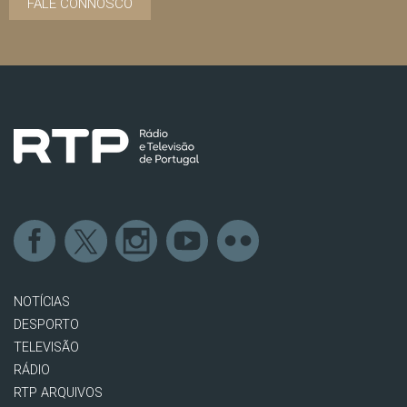
FALE CONNOSCO
NOTÍCIAS
DESPORTO
TELEVISÃO
RÁDIO
RTP ARQUIVOS