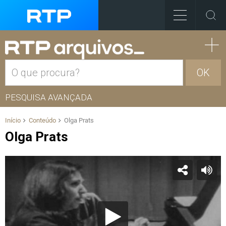
OK
PESQUISA AVANÇADA
Início
Conteúdo
Olga Prats
Olga Prats