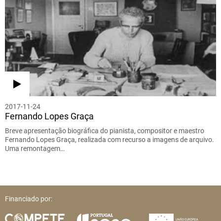
2017-11-24
Fernando Lopes Graça
Breve apresentação biográfica do pianista, compositor e maestro
Fernando Lopes Graça, realizada com recurso a imagens de arquivo.
Uma remontagem…
Financiado por: