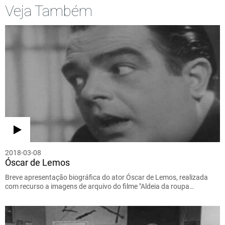
Veja Também
2018-03-08
Óscar de Lemos
Breve apresentação biográfica do ator Óscar de Lemos, realizada
com recurso a imagens de arquivo do filme "Aldeia da roupa…