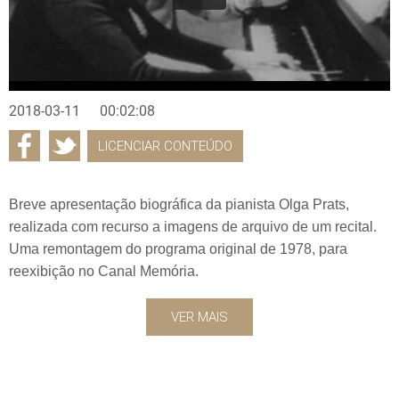
2018-03-11
00:02:08
LICENCIAR CONTEÚDO
Breve apresentação biográfica da pianista Olga Prats,
realizada com recurso a imagens de arquivo de um recital.
Uma remontagem do programa original de 1978, para
reexibição no Canal Memória.
VER MAIS