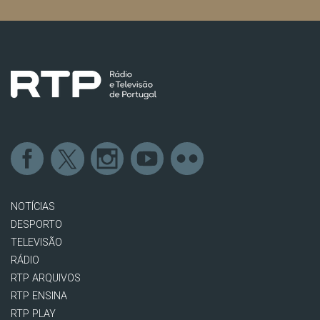
NOTÍCIAS
DESPORTO
TELEVISÃO
RÁDIO
RTP ARQUIVOS
RTP ENSINA
RTP PLAY