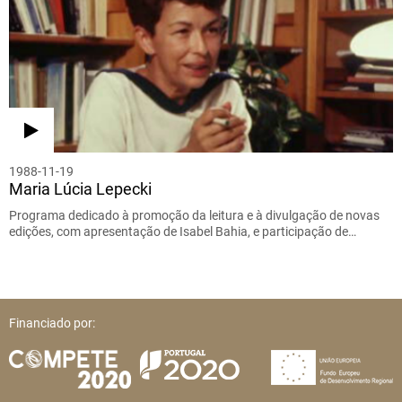
1988-11-19
Maria Lúcia Lepecki
Programa dedicado à promoção da leitura e à divulgação de novas
edições, com apresentação de Isabel Bahia, e participação de…
Financiado por: