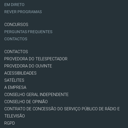
EM DIRETO
REVER PROGRAMAS
CONCURSOS
PERGUNTAS FREQUENTES
CONTACTOS
CONTACTOS
PROVEDORA DO TELESPECTADOR
PROVEDORA DO OUVINTE
ACESSIBILIDADES
SATÉLITES
A EMPRESA
CONSELHO GERAL INDEPENDENTE
CONSELHO DE OPINIÃO
CONTRATO DE CONCESSÃO DO SERVIÇO PÚBLICO DE RÁDIO E
TELEVISÃO
RGPD