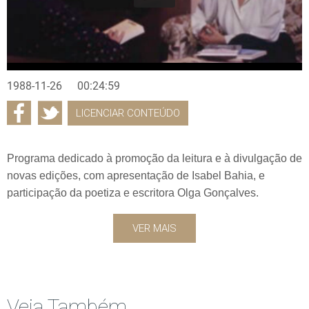
1988-11-26
00:24:59
LICENCIAR CONTEÚDO
Programa dedicado à promoção da leitura e à divulgação de
novas edições, com apresentação de Isabel Bahia, e
participação da poetiza e escritora Olga Gonçalves.
VER MAIS
Veja Também