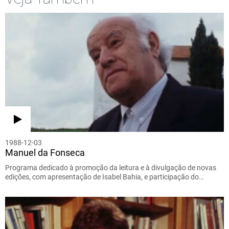
1988-12-03
Manuel da Fonseca
Programa dedicado à promoção da leitura e à divulgação de novas
edições, com apresentação de Isabel Bahia, e participação do…