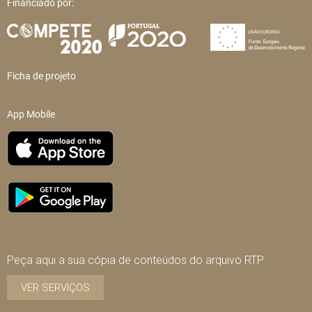
Financiado por:
Ficha de projeto
App Mobile
Peça aqui a sua cópia de conteúdos do arquivo RTP
VER SERVIÇOS