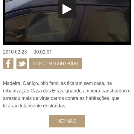
2010-02-23
00:02:01
LICENCIAR CONTEÚDO
Madeira, Caniço, oito famílias ficaram sem casa, na
urbanização Casa das Eiras, quando a ribeira transbordou e
arrastou mais de vinte carros contra as habitações, que
ficaram totalmente destruídas.
VER MAIS