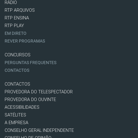
RÁDIO
RTP ARQUIVOS
RTP ENSINA
RTP PLAY
EM DIRETO
REVER PROGRAMAS
CONCURSOS
PERGUNTAS FREQUENTES
CONTACTOS
CONTACTOS
PROVEDORA DO TELESPECTADOR
PROVEDORA DO OUVINTE
ACESSIBILIDADES
SATÉLITES
A EMPRESA
CONSELHO GERAL INDEPENDENTE