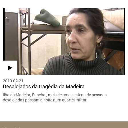
2010-02-21
Desalojados da tragédia da Madeira
Ilha da Madeira, Funchal, mais de uma centena de pessoas
desalojadas passam a noite num quartel militar.