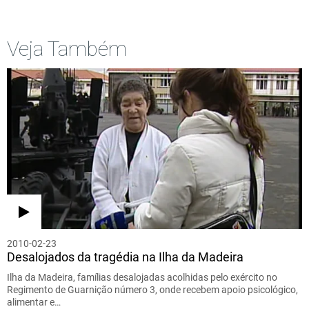
Veja Também
2010-02-23
Desalojados da tragédia na Ilha da Madeira
Ilha da Madeira, famílias desalojadas acolhidas pelo exército no
Regimento de Guarnição número 3, onde recebem apoio psicológico,
alimentar e…