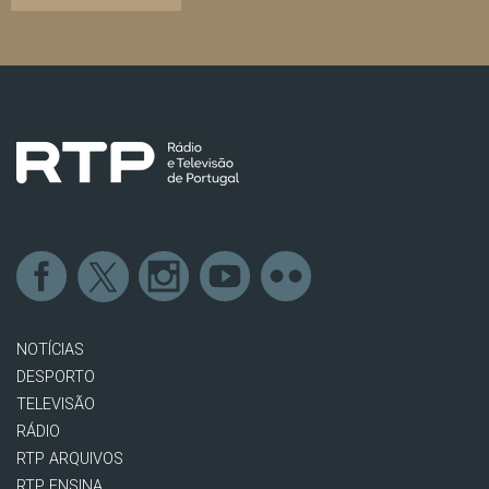
NOTÍCIAS
DESPORTO
TELEVISÃO
RÁDIO
RTP ARQUIVOS
RTP ENSINA