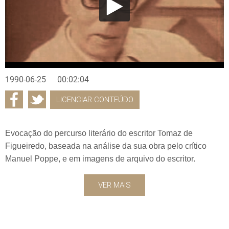
1990-06-25
00:02:04
LICENCIAR CONTEÚDO
Evocação do percurso literário do escritor Tomaz de
Figueiredo, baseada na análise da sua obra pelo crítico
Manuel Poppe, e em imagens de arquivo do escritor.
VER MAIS