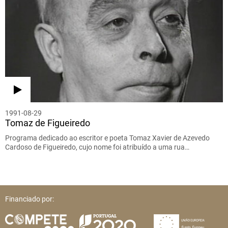
1991-08-29
Tomaz de Figueiredo
Programa dedicado ao escritor e poeta Tomaz Xavier de Azevedo
Cardoso de Figueiredo, cujo nome foi atribuído a uma rua…
Financiado por: