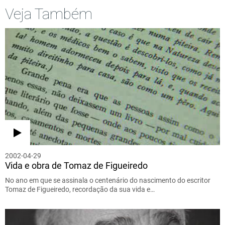
Veja Também
2002-04-29
Vida e obra de Tomaz de Figueiredo
No ano em que se assinala o centenário do nascimento do escritor
Tomaz de Figueiredo, recordação da sua vida e…