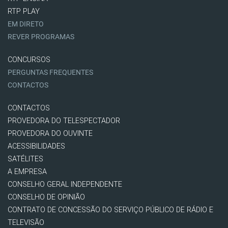
RTP PLAY
EM DIRETO
REVER PROGRAMAS
CONCURSOS
PERGUNTAS FREQUENTES
CONTACTOS
CONTACTOS
PROVEDORA DO TELESPECTADOR
PROVEDORA DO OUVINTE
ACESSIBILIDADES
SATÉLITES
A EMPRESA
CONSELHO GERAL INDEPENDENTE
CONSELHO DE OPINIÃO
CONTRATO DE CONCESSÃO DO SERVIÇO PÚBLICO DE RÁDIO E
TELEVISÃO