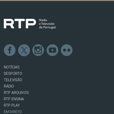
NOTÍCIAS
DESPORTO
TELEVISÃO
RÁDIO
RTP ARQUIVOS
RTP ENSINA
RTP PLAY
EM DIRETO