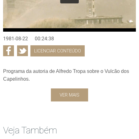
1981-08-22
00:24:38
LICENCIAR CONTEÚDO
Programa da autoria de Alfredo Tropa sobre o Vulcão dos
Capelinhos.
VER MAIS
Veja Também