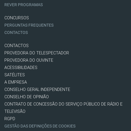
REVER PROGRAMAS
CONCURSOS
PERGUNTAS FREQUENTES
CONTACTOS
CONTACTOS
PROVEDORA DO TELESPECTADOR
PROVEDORA DO OUVINTE
ACESSIBILIDADES
SATÉLITES
A EMPRESA
CONSELHO GERAL INDEPENDENTE
CONSELHO DE OPINIÃO
CONTRATO DE CONCESSÃO DO SERVIÇO PÚBLICO DE RÁDIO E
TELEVISÃO
RGPD
GESTÃO DAS DEFINIÇÕES DE COOKIES