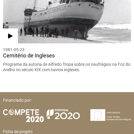
1981-05-23
Cemitério de Ingleses
Programa da autoria de Alfredo Tropa sobre os naufrágios na Foz do
Arelho no século XIX com navios ingleses.
Financiado por:
Ficha de projeto