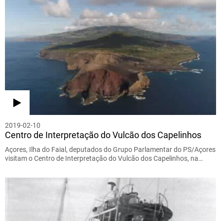
2019-02-10
Centro de Interpretação do Vulcão dos Capelinhos
Açores, Ilha do Faial, deputados do Grupo Parlamentar do PS/Açores
visitam o Centro de Interpretação do Vulcão dos Capelinhos, na…