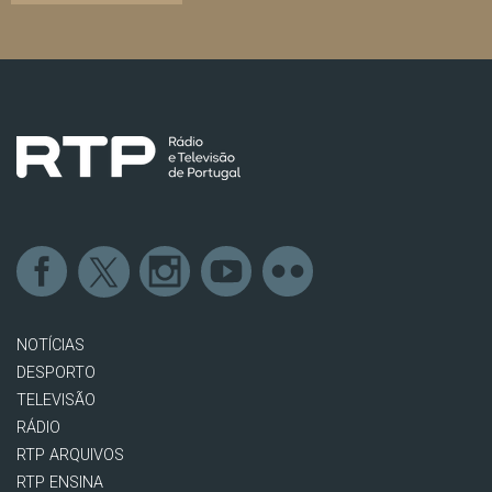
NOTÍCIAS
DESPORTO
TELEVISÃO
RÁDIO
RTP ARQUIVOS
RTP ENSINA