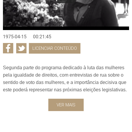
1975-04-15
00:21:45
LICENCIAR CONTEÚDO
Segunda parte do programa dedicado à luta das mulheres
pela igualdade de direitos, com entrevistas de rua sobre o
sentido de voto das mulheres, e a importância decisiva que
este poderá representar nas próximas eleições legislativas.
VER MAIS