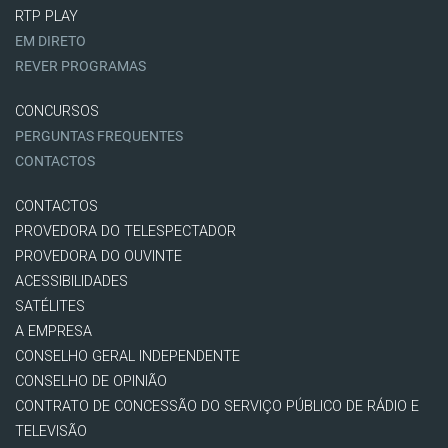
RTP PLAY
EM DIRETO
REVER PROGRAMAS
CONCURSOS
PERGUNTAS FREQUENTES
CONTACTOS
CONTACTOS
PROVEDORA DO TELESPECTADOR
PROVEDORA DO OUVINTE
ACESSIBILIDADES
SATÉLITES
A EMPRESA
CONSELHO GERAL INDEPENDENTE
CONSELHO DE OPINIÃO
CONTRATO DE CONCESSÃO DO SERVIÇO PÚBLICO DE RÁDIO E
TELEVISÃO