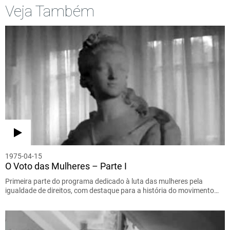
Veja Também
1975-04-15
O Voto das Mulheres – Parte I
Primeira parte do programa dedicado à luta das mulheres pela
igualdade de direitos, com destaque para a história do movimento…