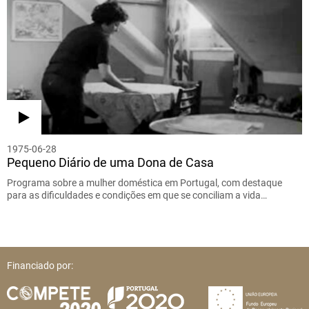
1975-06-28
Pequeno Diário de uma Dona de Casa
Programa sobre a mulher doméstica em Portugal, com destaque
para as dificuldades e condições em que se conciliam a vida…
Financiado por: