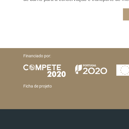
Financiado por:
Ficha de projeto