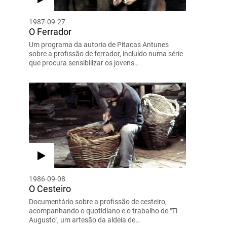
1987-09-27
O Ferrador
Um programa da autoria de Pitacas Antunes
sobre a profissão de ferrador, incluído numa série
que procura sensibilizar os jovens…
1986-09-08
O Cesteiro
Documentário sobre a profissão de cesteiro,
acompanhando o quotidiano e o trabalho de "Ti
Augusto", um artesão da aldeia de…