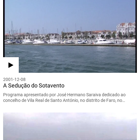
2001-12-08
A Sedução do Sotavento
Programa apresentado por José Hermano Saraiva dedicado ao
concelho de Vila Real de Santo António, no distrito de Faro, no…