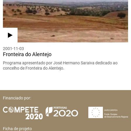
2001-11-03
Fronteira do Alentejo
Programa apresentado por José Hermano Saraiva dedicado ao
concelho de Fronteira do Alentejo.
Financiado por:
Ficha de projeto