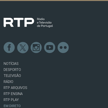
NOTÍCIAS
DESPORTO
TELEVISÃO
RÁDIO
RTP ARQUIVOS
RTP ENSINA
RTP PLAY
EM DIRETO