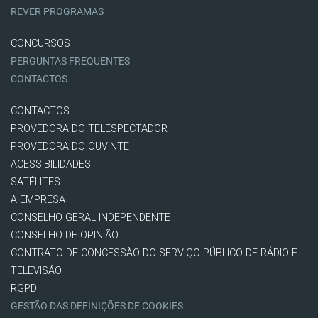
REVER PROGRAMAS
CONCURSOS
PERGUNTAS FREQUENTES
CONTACTOS
CONTACTOS
PROVEDORA DO TELESPECTADOR
PROVEDORA DO OUVINTE
ACESSIBILIDADES
SATÉLITES
A EMPRESA
CONSELHO GERAL INDEPENDENTE
CONSELHO DE OPINIÃO
CONTRATO DE CONCESSÃO DO SERVIÇO PÚBLICO DE RÁDIO E
TELEVISÃO
RGPD
GESTÃO DAS DEFINIÇÕES DE COOKIES