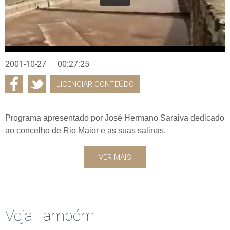
2001-10-27
00:27:25
LICENCIAR CONTEÚDO
Programa apresentado por José Hermano Saraiva dedicado
ao concelho de Rio Maior e as suas salinas.
VER MAIS
Veja Também