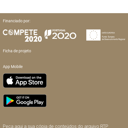
Financiado por:
Ficha de projeto
App Mobile
Peça aqui a sua cópia de conteúdos do arquivo RTP