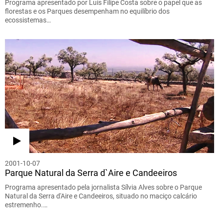
Programa apresentado por Luís Filipe Costa sobre o papel que as
florestas e os Parques desempenham no equilíbrio dos
ecossistemas…
2001-10-07
Parque Natural da Serra d`Aire e Candeeiros
Programa apresentado pela jornalista Sílvia Alves sobre o Parque
Natural da Serra d'Aire e Candeeiros, situado no maciço calcário
estremenho.…