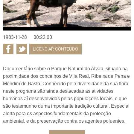
1983-11-28
00:22:00
LICENCIAR CONTEÚDO
Documentário sobre o Parque Natural do Alvão, situado na
proximidade dos concelhos de Vila Real, Ribeira de Pena e
Mondim de Basto. Conhecido pela diversidade da sua flora,
neste programa são ainda destacadas as atividades
humanas aí desenvolvidas pelas populações locais, e que
são testemunho duma importante tradição cultural. Especial
alerta para os aspectos fundamentais da protecção
ambiental, e da preservação contra os agentes poluentes.