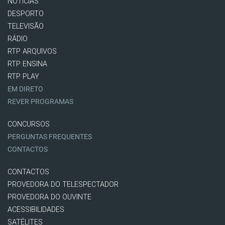
NOTÍCIAS
DESPORTO
TELEVISÃO
RÁDIO
RTP ARQUIVOS
RTP ENSINA
RTP PLAY
EM DIRETO
REVER PROGRAMAS
CONCURSOS
PERGUNTAS FREQUENTES
CONTACTOS
CONTACTOS
PROVEDORA DO TELESPECTADOR
PROVEDORA DO OUVINTE
ACESSIBILIDADES
SATÉLITES