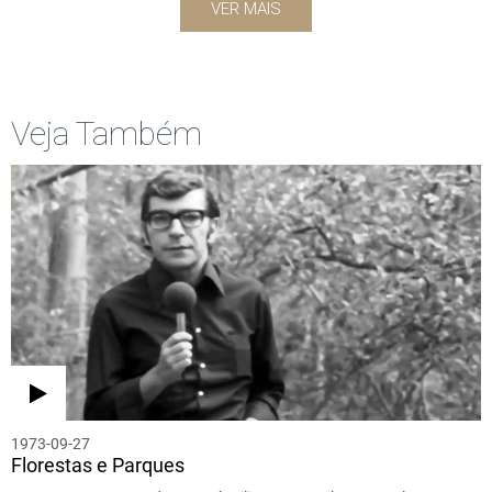
VER MAIS
Veja Também
1973-09-27
Florestas e Parques