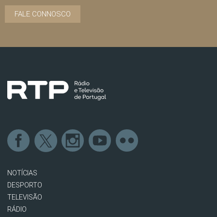
FALE CONNOSCO
NOTÍCIAS
DESPORTO
TELEVISÃO
RÁDIO