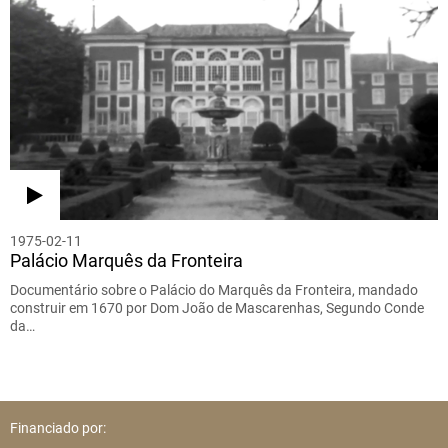
1975-02-11
Palácio Marquês da Fronteira
Documentário sobre o Palácio do Marquês da Fronteira, mandado
construir em 1670 por Dom João de Mascarenhas, Segundo Conde
da…
Financiado por: