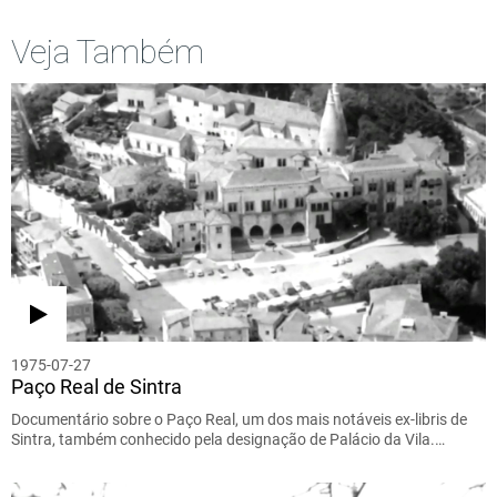
Veja Também
1975-07-27
Paço Real de Sintra
Documentário sobre o Paço Real, um dos mais notáveis ex-libris de
Sintra, também conhecido pela designação de Palácio da Vila.…