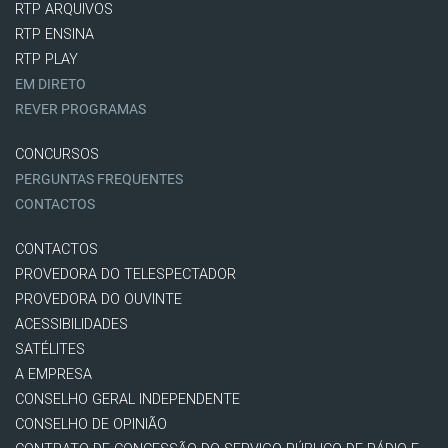
RTP ARQUIVOS
RTP ENSINA
RTP PLAY
EM DIRETO
REVER PROGRAMAS
CONCURSOS
PERGUNTAS FREQUENTES
CONTACTOS
CONTACTOS
PROVEDORA DO TELESPECTADOR
PROVEDORA DO OUVINTE
ACESSIBILIDADES
SATÉLITES
A EMPRESA
CONSELHO GERAL INDEPENDENTE
CONSELHO DE OPINIÃO