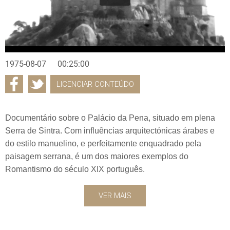
1975-08-07
00:25:00
LICENCIAR CONTEÚDO
Documentário sobre o Palácio da Pena, situado em plena
Serra de Sintra. Com influências arquitectónicas árabes e
do estilo manuelino, e perfeitamente enquadrado pela
paisagem serrana, é um dos maiores exemplos do
Romantismo do século XIX português.
VER MAIS