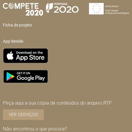
Ficha de projeto
App Mobile
Peça aqui a sua cópia de conteúdos do arquivo RTP
VER SERVIÇOS
Não encontrou o que procura?