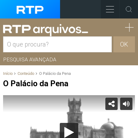
OK
PESQUISA AVANÇADA
Início
Conteúdo
O Palácio da Pena
O Palácio da Pena