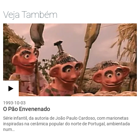
Veja Também
1993-10-03
O Pão Envenenado
Série infantil, da autoria de João Paulo Cardoso, com marionetas
inspiradas na cerâmica popular do norte de Portugal, ambientada
num…