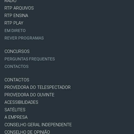
RÁDIO
RTP ARQUIVOS
RTP ENSINA
RTP PLAY
EM DIRETO
REVER PROGRAMAS
CONCURSOS
PERGUNTAS FREQUENTES
CONTACTOS
CONTACTOS
PROVEDORA DO TELESPECTADOR
PROVEDORA DO OUVINTE
ACESSIBILIDADES
SATÉLITES
A EMPRESA
CONSELHO GERAL INDEPENDENTE
CONSELHO DE OPINIÃO