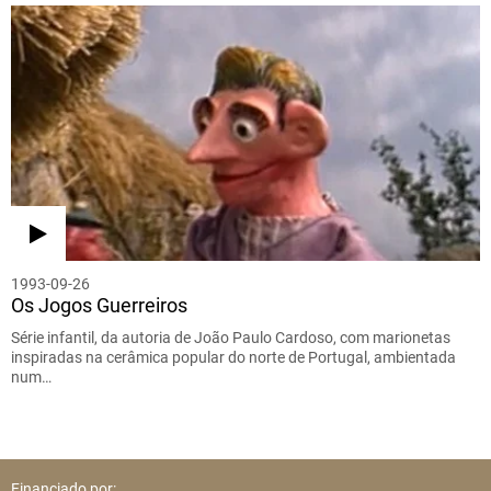
1993-09-26
Os Jogos Guerreiros
Série infantil, da autoria de João Paulo Cardoso, com marionetas
inspiradas na cerâmica popular do norte de Portugal, ambientada
num…
Financiado por: