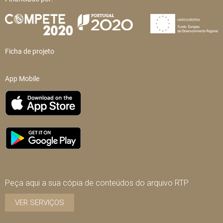
Ficha de projeto
App Mobile
Peça aqui a sua cópia de conteúdos do arquivo RTP
VER SERVIÇOS