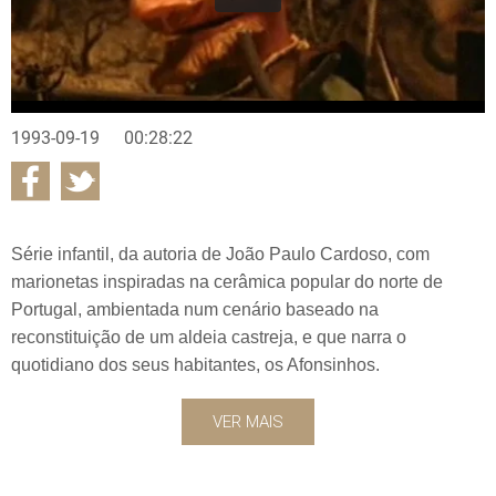
1993-09-19
00:28:22
Série infantil, da autoria de João Paulo Cardoso, com
marionetas inspiradas na cerâmica popular do norte de
Portugal, ambientada num cenário baseado na
reconstituição de um aldeia castreja, e que narra o
quotidiano dos seus habitantes, os Afonsinhos.
VER MAIS