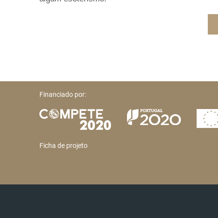
Financiado por:
Ficha de projeto