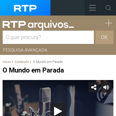
OK
PESQUISA AVANÇADA
Início
Conteúdo
O Mundo em Parada
O Mundo em Parada