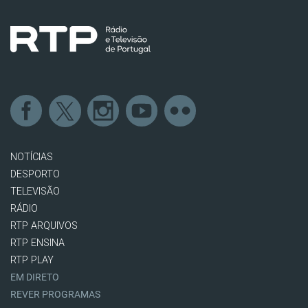
NOTÍCIAS
DESPORTO
TELEVISÃO
RÁDIO
RTP ARQUIVOS
RTP ENSINA
RTP PLAY
EM DIRETO
REVER PROGRAMAS