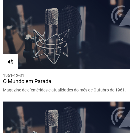
1961-12-31
O Mundo em Parada
Magazine de efemérides e atualidades do mês de Outubro de 1961.