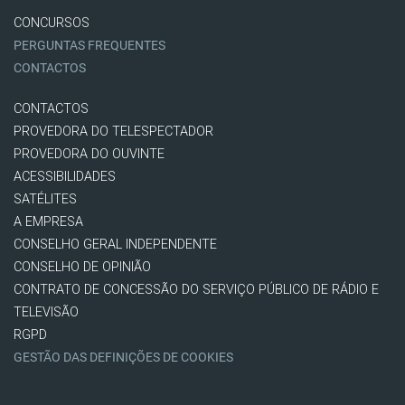
CONCURSOS
PERGUNTAS FREQUENTES
CONTACTOS
CONTACTOS
PROVEDORA DO TELESPECTADOR
PROVEDORA DO OUVINTE
ACESSIBILIDADES
SATÉLITES
A EMPRESA
CONSELHO GERAL INDEPENDENTE
CONSELHO DE OPINIÃO
CONTRATO DE CONCESSÃO DO SERVIÇO PÚBLICO DE RÁDIO E
TELEVISÃO
RGPD
GESTÃO DAS DEFINIÇÕES DE COOKIES