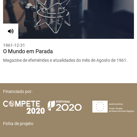
1961-12-31
O Mundo em Parada
Magazine de efemérides e atualidades do mês de Agosto de 1961.
Financiado por:
Ficha de projeto