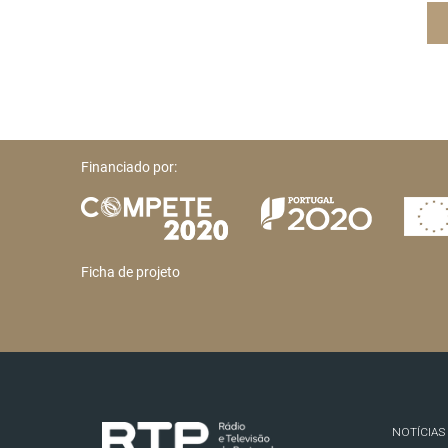
Financiado por:
Ficha de projeto
NOTÍCIAS