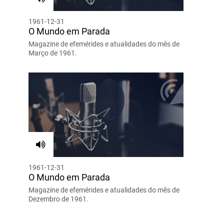
1961-12-31
O Mundo em Parada
Magazine de efemérides e atualidades do mês de
Março de 1961.
1961-12-31
O Mundo em Parada
Magazine de efemérides e atualidades do mês de
Dezembro de 1961.