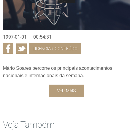
1997-01-01
00:54:31
LICENCIAR CONTEÚDO
Mário Soares percorre os principais acontecimentos
nacionais e internacionais da semana.
VER MAIS
Veja Também