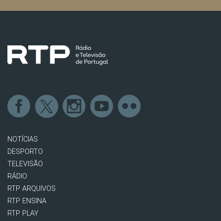
NOTÍCIAS
DESPORTO
TELEVISÃO
RÁDIO
RTP ARQUIVOS
RTP ENSINA
RTP PLAY