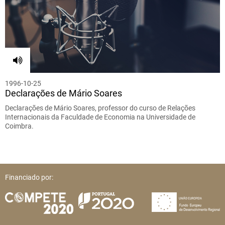
1996-10-25
Declarações de Mário Soares
Declarações de Mário Soares, professor do curso de Relações
Internacionais da Faculdade de Economia na Universidade de
Coimbra.
Financiado por: