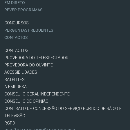
EM DIRETO
REVER PROGRAMAS
CONCURSOS
PERGUNTAS FREQUENTES
CONTACTOS
CONTACTOS
PROVEDORA DO TELESPECTADOR
PROVEDORA DO OUVINTE
ACESSIBILIDADES
SATÉLITES
A EMPRESA
CONSELHO GERAL INDEPENDENTE
CONSELHO DE OPINIÃO
CONTRATO DE CONCESSÃO DO SERVIÇO PÚBLICO DE RÁDIO E
TELEVISÃO
RGPD