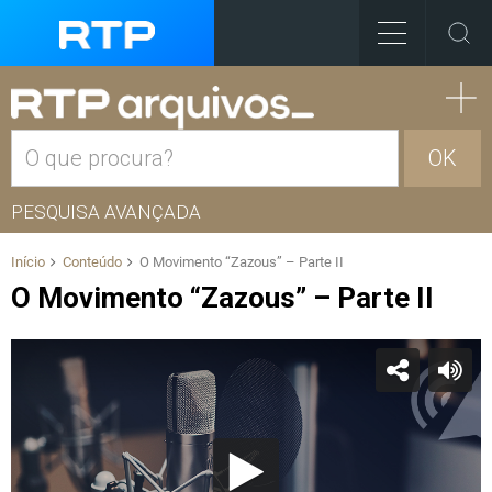
OK
PESQUISA AVANÇADA
Início
Conteúdo
O Movimento “Zazous” – Parte II
O Movimento “Zazous” – Parte II