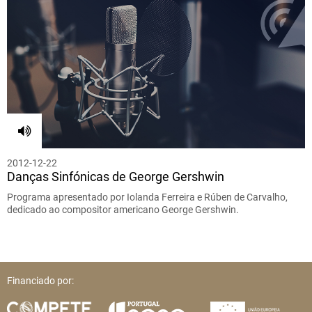
2012-12-22
Danças Sinfónicas de George Gershwin
Programa apresentado por Iolanda Ferreira e Rúben de Carvalho,
dedicado ao compositor americano George Gershwin.
Financiado por: