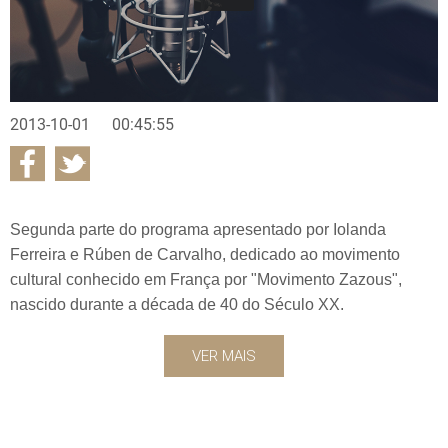
2013-10-01
00:45:55
Segunda parte do programa apresentado por Iolanda
Ferreira e Rúben de Carvalho, dedicado ao movimento
cultural conhecido em França por "Movimento Zazous",
nascido durante a década de 40 do Século XX.
VER MAIS