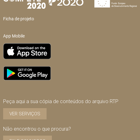
Ficha de projeto
App Mobile
Peça aqui a sua cópia de conteúdos do arquivo RTP
VER SERVIÇOS
Não encontrou o que procura?