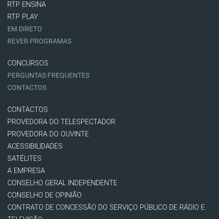
RTP ENSINA
RTP PLAY
EM DIRETO
REVER PROGRAMAS
CONCURSOS
PERGUNTAS FREQUENTES
CONTACTOS
CONTACTOS
PROVEDORA DO TELESPECTADOR
PROVEDORA DO OUVINTE
ACESSIBILIDADES
SATÉLITES
A EMPRESA
CONSELHO GERAL INDEPENDENTE
CONSELHO DE OPINIÃO
CONTRATO DE CONCESSÃO DO SERVIÇO PÚBLICO DE RÁDIO E