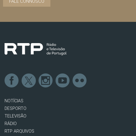
FALE CONNOSCO
NOTÍCIAS
DESPORTO
TELEVISÃO
RÁDIO
RTP ARQUIVOS