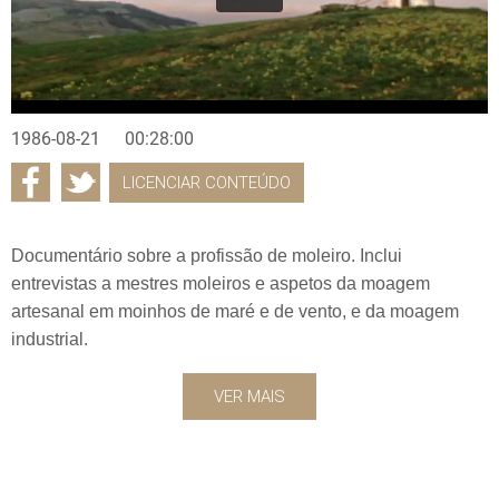
1986-08-21
00:28:00
LICENCIAR CONTEÚDO
Documentário sobre a profissão de moleiro. Inclui
entrevistas a mestres moleiros e aspetos da moagem
artesanal em moinhos de maré e de vento, e da moagem
industrial.
VER MAIS