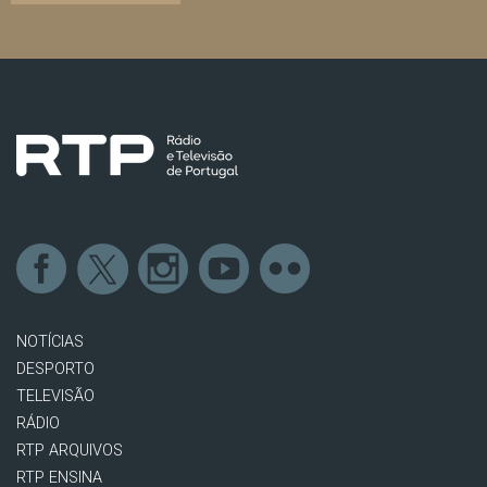
NOTÍCIAS
DESPORTO
TELEVISÃO
RÁDIO
RTP ARQUIVOS
RTP ENSINA