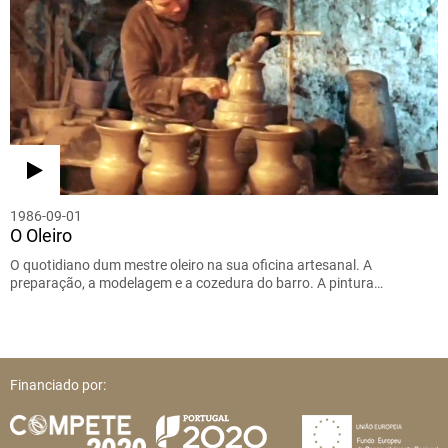
1986-09-01
O Oleiro
O quotidiano dum mestre oleiro na sua oficina artesanal. A
preparação, a modelagem e a cozedura do barro. A pintura…
Financiado por: