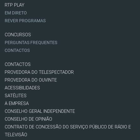
RTP PLAY
EM DIRETO
REVER PROGRAMAS
CONCURSOS
PERGUNTAS FREQUENTES
CONTACTOS
CONTACTOS
PROVEDORA DO TELESPECTADOR
PROVEDORA DO OUVINTE
ACESSIBILIDADES
SATÉLITES
A EMPRESA
CONSELHO GERAL INDEPENDENTE
CONSELHO DE OPINIÃO
CONTRATO DE CONCESSÃO DO SERVIÇO PÚBLICO DE RÁDIO E
TELEVISÃO