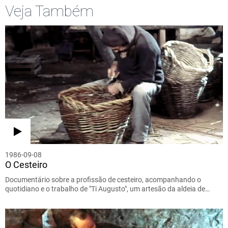
Veja Também
1986-09-08
O Cesteiro
Documentário sobre a profissão de cesteiro, acompanhando o
quotidiano e o trabalho de "Ti Augusto", um artesão da aldeia de…