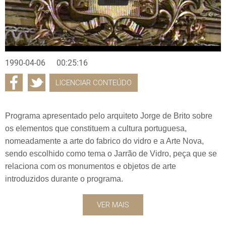
1990-04-06
00:25:16
LICENCIAR CONTEÚDO
Programa apresentado pelo arquiteto Jorge de Brito sobre
os elementos que constituem a cultura portuguesa,
nomeadamente a arte do fabrico do vidro e a Arte Nova,
sendo escolhido como tema o Jarrão de Vidro, peça que se
relaciona com os monumentos e objetos de arte
introduzidos durante o programa.
VER MAIS