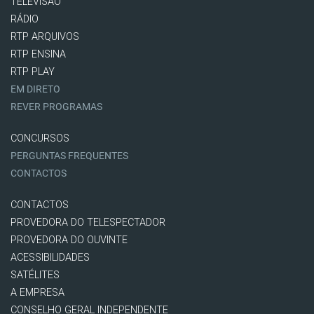
TELEVISÃO
RÁDIO
RTP ARQUIVOS
RTP ENSINA
RTP PLAY
EM DIRETO
REVER PROGRAMAS
CONCURSOS
PERGUNTAS FREQUENTES
CONTACTOS
CONTACTOS
PROVEDORA DO TELESPECTADOR
PROVEDORA DO OUVINTE
ACESSIBILIDADES
SATÉLITES
A EMPRESA
CONSELHO GERAL INDEPENDENTE