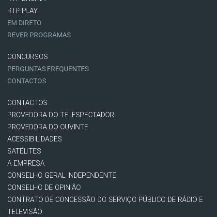
RTP PLAY
EM DIRETO
REVER PROGRAMAS
CONCURSOS
PERGUNTAS FREQUENTES
CONTACTOS
CONTACTOS
PROVEDORA DO TELESPECTADOR
PROVEDORA DO OUVINTE
ACESSIBILIDADES
SATÉLITES
A EMPRESA
CONSELHO GERAL INDEPENDENTE
CONSELHO DE OPINIÃO
CONTRATO DE CONCESSÃO DO SERVIÇO PÚBLICO DE RÁDIO E
TELEVISÃO