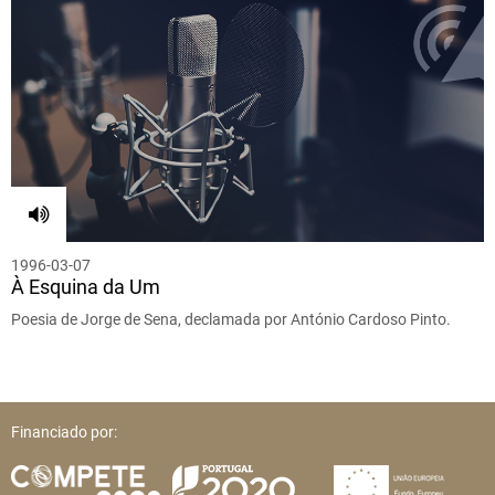
1996-03-07
À Esquina da Um
Poesia de Jorge de Sena, declamada por António Cardoso Pinto.
Financiado por: