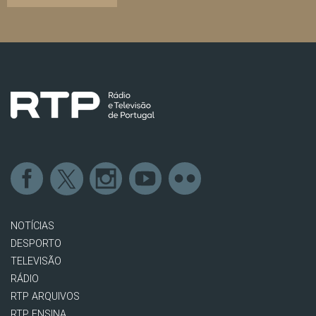
NOTÍCIAS
DESPORTO
TELEVISÃO
RÁDIO
RTP ARQUIVOS
RTP ENSINA