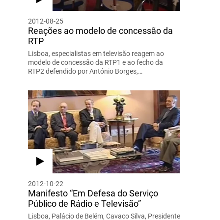
2012-08-25
Reações ao modelo de concessão da
RTP
Lisboa, especialistas em televisão reagem ao
modelo de concessão da RTP1 e ao fecho da
RTP2 defendido por António Borges,…
2012-10-22
Manifesto “Em Defesa do Serviço
Público de Rádio e Televisão”
Lisboa, Palácio de Belém, Cavaco Silva, Presidente