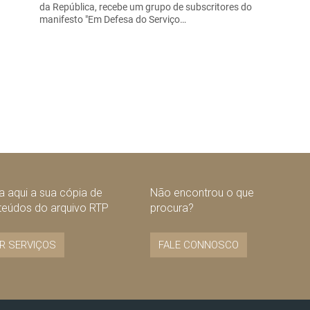
da República, recebe um grupo de subscritores do
manifesto "Em Defesa do Serviço…
 aqui a sua cópia de
Não encontrou o que
teúdos do arquivo RTP
procura?
R SERVIÇOS
FALE CONNOSCO