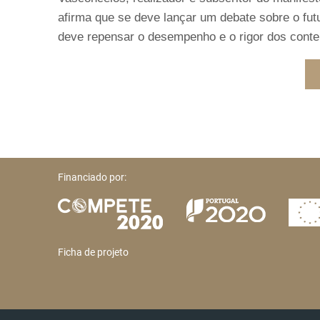
afirma que se deve lançar um debate sobre o fut
deve repensar o desempenho e o rigor dos conte
Financiado por:
Ficha de projeto