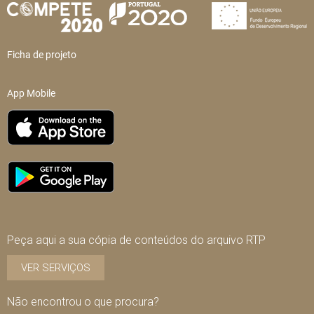
Ficha de projeto
App Mobile
Peça aqui a sua cópia de conteúdos do arquivo RTP
VER SERVIÇOS
Não encontrou o que procura?