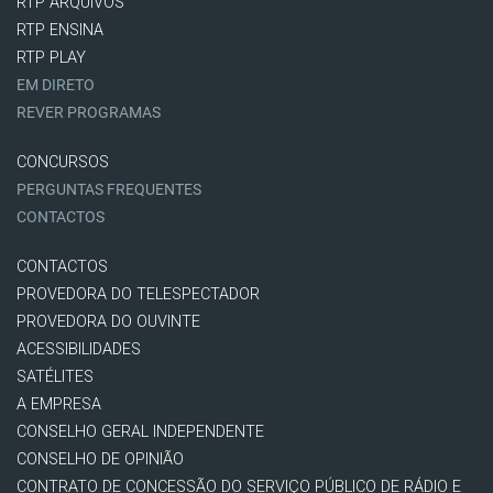
RTP ARQUIVOS
RTP ENSINA
RTP PLAY
EM DIRETO
REVER PROGRAMAS
CONCURSOS
PERGUNTAS FREQUENTES
CONTACTOS
CONTACTOS
PROVEDORA DO TELESPECTADOR
PROVEDORA DO OUVINTE
ACESSIBILIDADES
SATÉLITES
A EMPRESA
CONSELHO GERAL INDEPENDENTE
CONSELHO DE OPINIÃO
CONTRATO DE CONCESSÃO DO SERVIÇO PÚBLICO DE RÁDIO E