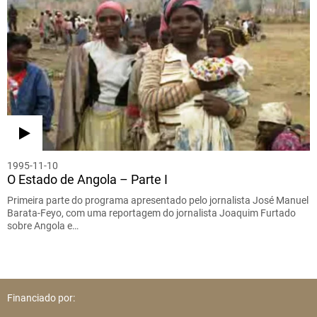
1995-11-10
O Estado de Angola – Parte I
Primeira parte do programa apresentado pelo jornalista José Manuel
Barata-Feyo, com uma reportagem do jornalista Joaquim Furtado
sobre Angola e…
Financiado por: