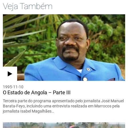
Veja Também
1995-11-10
O Estado de Angola – Parte III
Terceira parte do programa apresentado pelo jornalista José Manuel
Barata-Feyo, incluindo uma entrevista realizada em Marrocos pela
jornalista Isabel Magalhães…