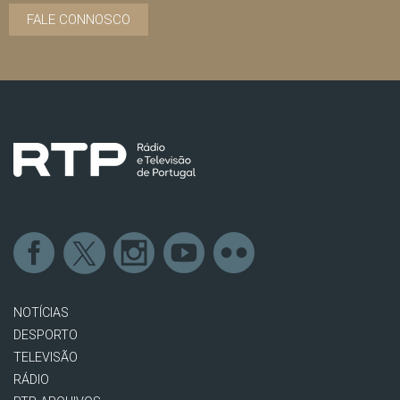
FALE CONNOSCO
NOTÍCIAS
DESPORTO
TELEVISÃO
RÁDIO