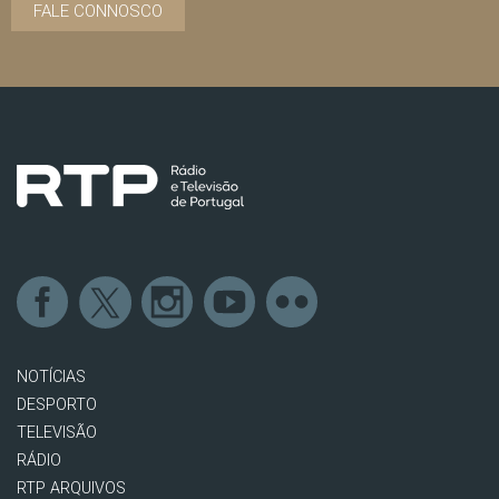
FALE CONNOSCO
NOTÍCIAS
DESPORTO
TELEVISÃO
RÁDIO
RTP ARQUIVOS