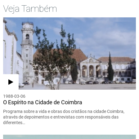
Veja Também
1988-03-06
O Espírito na Cidade de Coimbra
Programa sobre a vida e obras dos cristãos na cidade Coimbra,
através de depoimentos e entrevistas com responsáveis das
diferentes…