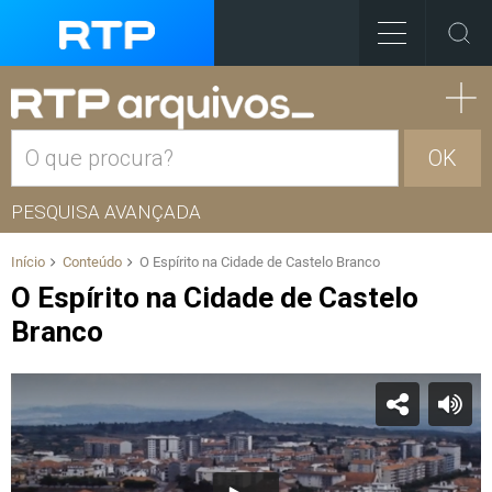
OK
PESQUISA AVANÇADA
Início
Conteúdo
O Espírito na Cidade de Castelo Branco
O Espírito na Cidade de Castelo
Branco