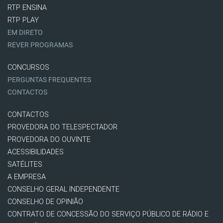
RTP ENSINA
RTP PLAY
EM DIRETO
REVER PROGRAMAS
CONCURSOS
PERGUNTAS FREQUENTES
CONTACTOS
CONTACTOS
PROVEDORA DO TELESPECTADOR
PROVEDORA DO OUVINTE
ACESSIBILIDADES
SATÉLITES
A EMPRESA
CONSELHO GERAL INDEPENDENTE
CONSELHO DE OPINIÃO
CONTRATO DE CONCESSÃO DO SERVIÇO PÚBLICO DE RÁDIO E