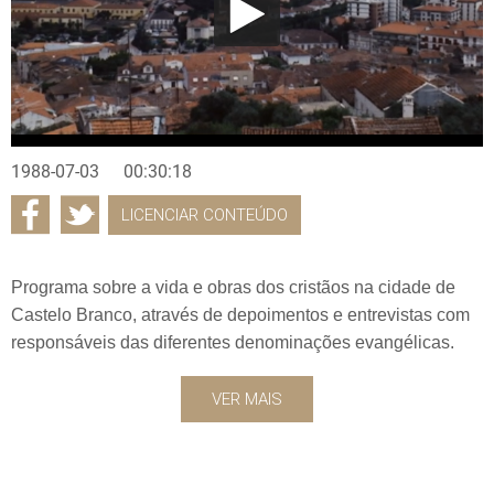
1988-07-03
00:30:18
LICENCIAR CONTEÚDO
Programa sobre a vida e obras dos cristãos na cidade de
Castelo Branco, através de depoimentos e entrevistas com
responsáveis das diferentes denominações evangélicas.
VER MAIS