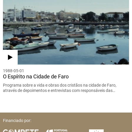
1988-05-01
O Espírito na Cidade de Faro
Programa sobre a vida e obras dos cristãos na cidade de Faro,
através de depoimentos e entrevistas com responsáveis das…
Financiado por: