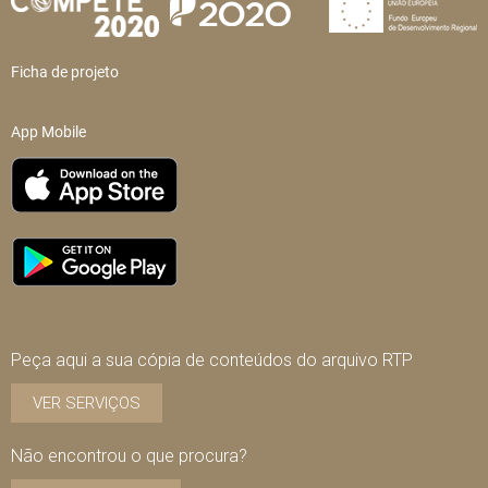
Ficha de projeto
App Mobile
Peça aqui a sua cópia de conteúdos do arquivo RTP
VER SERVIÇOS
Não encontrou o que procura?