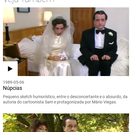
1989-05-06
Núpcias
Pequeno sketch humorístico, entre o desconcertante e o absurdo, da
autoria do cartoonista Sam e protagonizada por Mário Viegas.