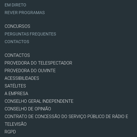
EM DIRETO
REVER PROGRAMAS
CONCURSOS
PERGUNTAS FREQUENTES
CONTACTOS
CONTACTOS
PROVEDORA DO TELESPECTADOR
PROVEDORA DO OUVINTE
ACESSIBILIDADES
SATÉLITES
A EMPRESA
CONSELHO GERAL INDEPENDENTE
CONSELHO DE OPINIÃO
CONTRATO DE CONCESSÃO DO SERVIÇO PÚBLICO DE RÁDIO E
TELEVISÃO
RGPD