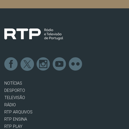
NOTÍCIAS
DESPORTO
TELEVISÃO
RÁDIO
RTP ARQUIVOS
RTP ENSINA
RTP PLAY