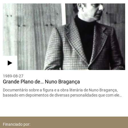
1989-08-27
Grande Plano de… Nuno Bragança
Documentário sobre a figura e a obra literária de Nuno Bragança,
baseado em depoimentos de diversas personalidades que com ele…
Financiado por: