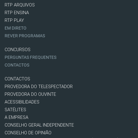
RTP ARQUIVOS
RTP ENSINA
RTP PLAY
EM DIRETO
REVER PROGRAMAS
CONCURSOS
PERGUNTAS FREQUENTES
CONTACTOS
CONTACTOS
PROVEDORA DO TELESPECTADOR
PROVEDORA DO OUVINTE
ACESSIBILIDADES
SATÉLITES
A EMPRESA
CONSELHO GERAL INDEPENDENTE
CONSELHO DE OPINIÃO