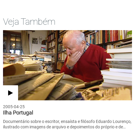
Veja Também
2005-04-25
Ilha Portugal
Documentário sobre o escritor, ensaísta e filósofo Eduardo Lourenço,
ilustrado com imagens de arquivo e depoimentos do próprio e de…