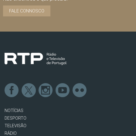
FALE CONNOSCO
NOTÍCIAS
DESPORTO
TELEVISÃO
RÁDIO