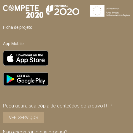
Ficha de projeto
App Mobile
Peça aqui a sua cópia de conteúdos do arquivo RTP
VER SERVIÇOS
Não encontrou o que procura?