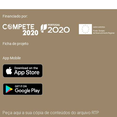
Financiado por:
Ficha de projeto
App Mobile
Peça aqui a sua cópia de conteúdos do arquivo RTP