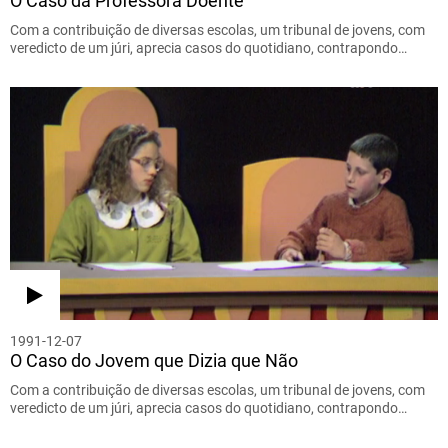
O Caso da Professora Doente
Com a contribuição de diversas escolas, um tribunal de jovens, com
veredicto de um júri, aprecia casos do quotidiano, contrapondo…
1991-12-07
O Caso do Jovem que Dizia que Não
Com a contribuição de diversas escolas, um tribunal de jovens, com
veredicto de um júri, aprecia casos do quotidiano, contrapondo…