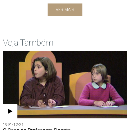
VER MAIS
Veja Também
1991-12-21