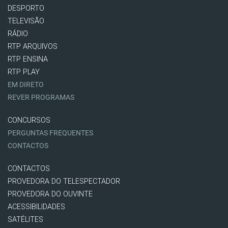
DESPORTO
TELEVISÃO
RÁDIO
RTP ARQUIVOS
RTP ENSINA
RTP PLAY
EM DIRETO
REVER PROGRAMAS
CONCURSOS
PERGUNTAS FREQUENTES
CONTACTOS
CONTACTOS
PROVEDORA DO TELESPECTADOR
PROVEDORA DO OUVINTE
ACESSIBILIDADES
SATÉLITES