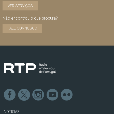
VER SERVIÇOS
Não encontrou o que procura?
FALE CONNOSCO
NOTÍCIAS