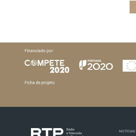
Financiado por:
Ficha de projeto
NOTÍCIAS