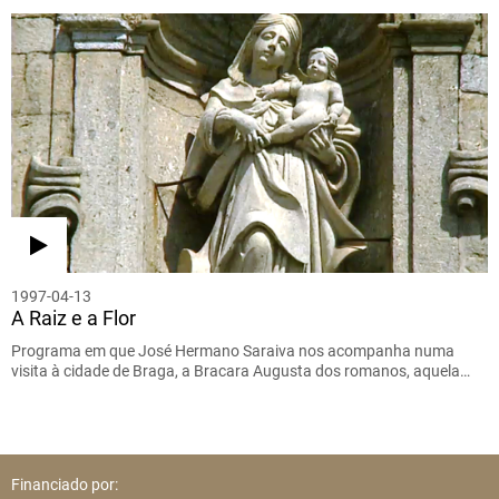
1997-04-13
A Raiz e a Flor
Programa em que José Hermano Saraiva nos acompanha numa
visita à cidade de Braga, a Bracara Augusta dos romanos, aquela…
Financiado por: