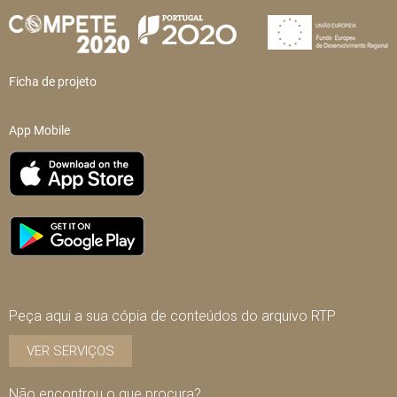
Ficha de projeto
App Mobile
Peça aqui a sua cópia de conteúdos do arquivo RTP
VER SERVIÇOS
Não encontrou o que procura?