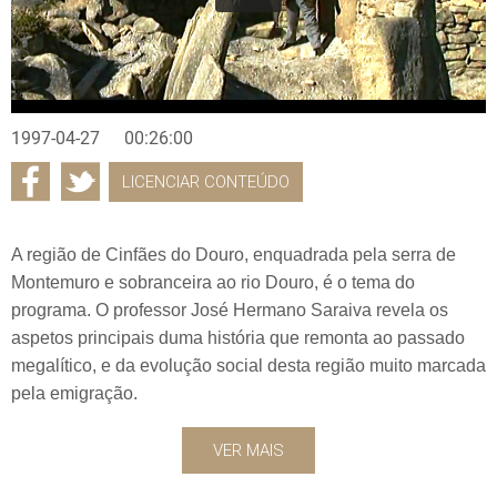
1997-04-27
00:26:00
LICENCIAR CONTEÚDO
A região de Cinfães do Douro, enquadrada pela serra de
Montemuro e sobranceira ao rio Douro, é o tema do
programa. O professor José Hermano Saraiva revela os
aspetos principais duma história que remonta ao passado
megalítico, e da evolução social desta região muito marcada
pela emigração.
VER MAIS