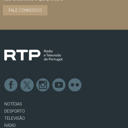
FALE CONNOSCO
NOTÍCIAS
DESPORTO
TELEVISÃO
RÁDIO