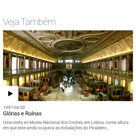
Veja Também
1997-04-20
Glórias e Ruínas
Uma visita ao Museu Nacional dos Coches, em Lisboa, numa altura
em que este ainda ocupava as instalações do Picadeiro…