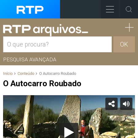
OK
PESQUISA AVANÇADA
Início
Conteúdo
O Autocarro Roubado
O Autocarro Roubado