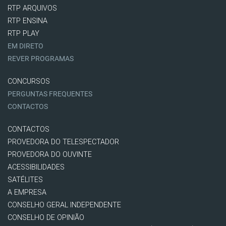
RTP ARQUIVOS
RTP ENSINA
RTP PLAY
EM DIRETO
REVER PROGRAMAS
CONCURSOS
PERGUNTAS FREQUENTES
CONTACTOS
CONTACTOS
PROVEDORA DO TELESPECTADOR
PROVEDORA DO OUVINTE
ACESSIBILIDADES
SATÉLITES
A EMPRESA
CONSELHO GERAL INDEPENDENTE
CONSELHO DE OPINIÃO