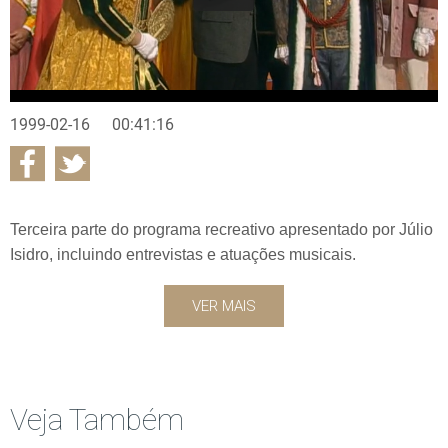
1999-02-16
00:41:16
Terceira parte do programa recreativo apresentado por Júlio
Isidro, incluindo entrevistas e atuações musicais.
VER MAIS
Veja Também