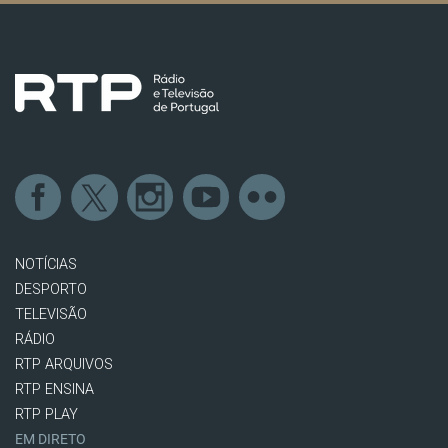
NOTÍCIAS
DESPORTO
TELEVISÃO
RÁDIO
RTP ARQUIVOS
RTP ENSINA
RTP PLAY
EM DIRETO