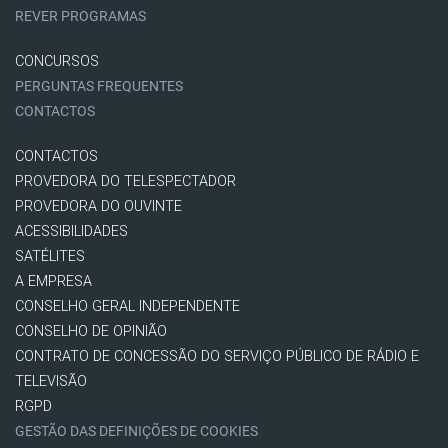
REVER PROGRAMAS
CONCURSOS
PERGUNTAS FREQUENTES
CONTACTOS
CONTACTOS
PROVEDORA DO TELESPECTADOR
PROVEDORA DO OUVINTE
ACESSIBILIDADES
SATÉLITES
A EMPRESA
CONSELHO GERAL INDEPENDENTE
CONSELHO DE OPINIÃO
CONTRATO DE CONCESSÃO DO SERVIÇO PÚBLICO DE RÁDIO E
TELEVISÃO
RGPD
GESTÃO DAS DEFINIÇÕES DE COOKIES