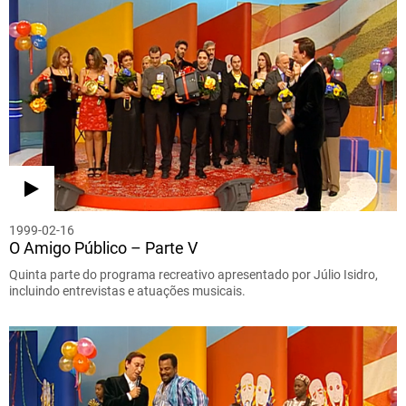
1999-02-16
O Amigo Público – Parte V
Quinta parte do programa recreativo apresentado por Júlio Isidro,
incluindo entrevistas e atuações musicais.