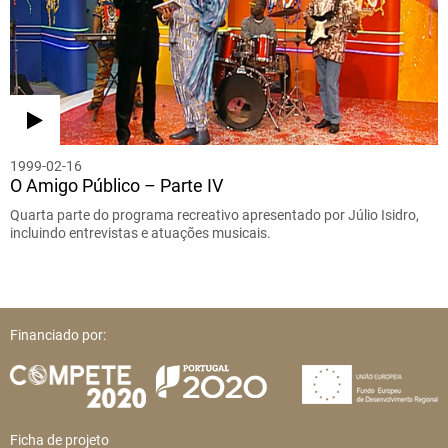
1999-02-16
O Amigo Público – Parte IV
Quarta parte do programa recreativo apresentado por Júlio Isidro,
incluindo entrevistas e atuações musicais.
Financiado por:
Ficha de projeto