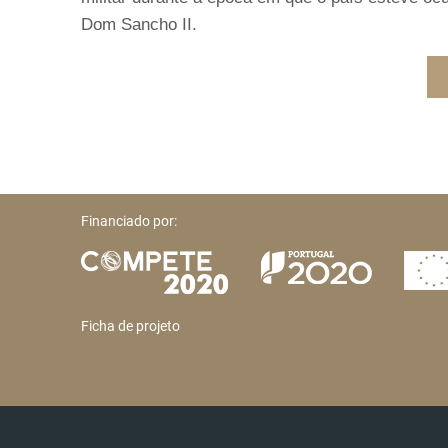
Dom Sancho II.
Financiado por:
Ficha de projeto