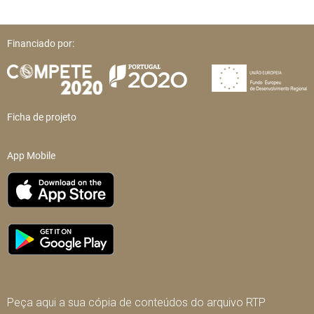
Financiado por:
Ficha de projeto
App Mobile
Peça aqui a sua cópia de conteúdos do arquivo RTP