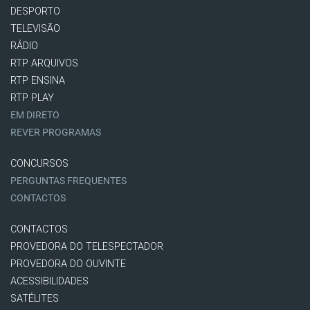
DESPORTO
TELEVISÃO
RÁDIO
RTP ARQUIVOS
RTP ENSINA
RTP PLAY
EM DIRETO
REVER PROGRAMAS
CONCURSOS
PERGUNTAS FREQUENTES
CONTACTOS
CONTACTOS
PROVEDORA DO TELESPECTADOR
PROVEDORA DO OUVINTE
ACESSIBILIDADES
SATÉLITES