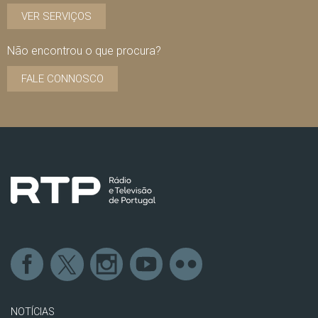
VER SERVIÇOS
Não encontrou o que procura?
FALE CONNOSCO
NOTÍCIAS