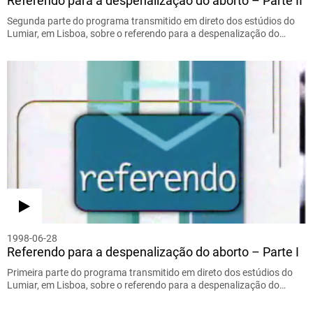
Referendo para a despenalização do aborto – Parte II
Segunda parte do programa transmitido em direto dos estúdios do
Lumiar, em Lisboa, sobre o referendo para a despenalização do…
1998-06-28
Referendo para a despenalização do aborto – Parte I
Primeira parte do programa transmitido em direto dos estúdios do
Lumiar, em Lisboa, sobre o referendo para a despenalização do…