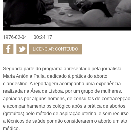
1976-02-04
00:24:17
LICENCIAR CONTEÚDO
Segunda parte do programa apresentado pela jornalista
Maria Antónia Palla, dedicado à prática do aborto
clandestino. A reportagem acompanha uma experiência
realizada na Área de Lisboa, por um grupo de mulheres,
apoiadas por alguns homens, de consultas de contracepção
e acompanhamento psicológico após a prática de abortos
(gratuitos) pelo método de aspiração uterina, e sem recurso
a técnicos de saúde por não considerarem o aborto um ato
médico.