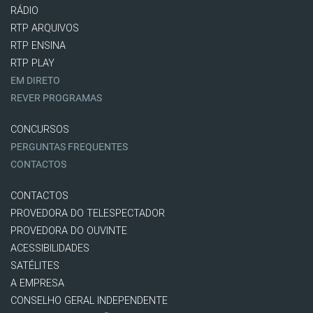
RÁDIO
RTP ARQUIVOS
RTP ENSINA
RTP PLAY
EM DIRETO
REVER PROGRAMAS
CONCURSOS
PERGUNTAS FREQUENTES
CONTACTOS
CONTACTOS
PROVEDORA DO TELESPECTADOR
PROVEDORA DO OUVINTE
ACESSIBILIDADES
SATÉLITES
A EMPRESA
CONSELHO GERAL INDEPENDENTE