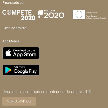
Financiado por:
Ficha de projeto
App Mobile
Peça aqui a sua cópia de conteúdos do arquivo RTP
VER SERVIÇOS