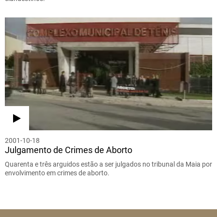
2001-10-18
Julgamento de Crimes de Aborto
Quarenta e três arguidos estão a ser julgados no tribunal da Maia por
envolvimento em crimes de aborto.