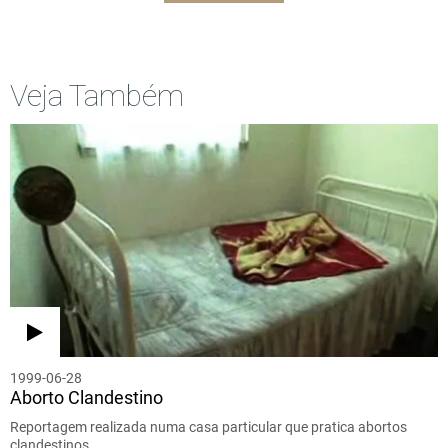
Veja Também
1999-06-28
Aborto Clandestino
Reportagem realizada numa casa particular que pratica abortos
clandestinos.