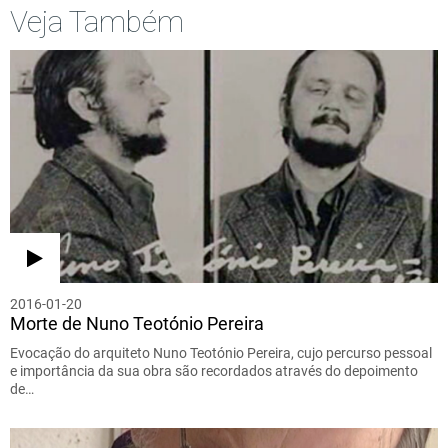
Veja Também
2016-01-20
Morte de Nuno Teotónio Pereira
Evocação do arquiteto Nuno Teotónio Pereira, cujo percurso pessoal
e importância da sua obra são recordados através do depoimento
de…