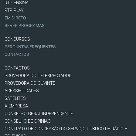
RTP ENSINA
RTP PLAY
EM DIRETO
REVER PROGRAMAS
CONCURSOS
PERGUNTAS FREQUENTES
CONTACTOS
CONTACTOS
PROVEDORA DO TELESPECTADOR
PROVEDORA DO OUVINTE
ACESSIBILIDADES
SATÉLITES
A EMPRESA
CONSELHO GERAL INDEPENDENTE
CONSELHO DE OPINIÃO
CONTRATO DE CONCESSÃO DO SERVIÇO PÚBLICO DE RÁDIO E