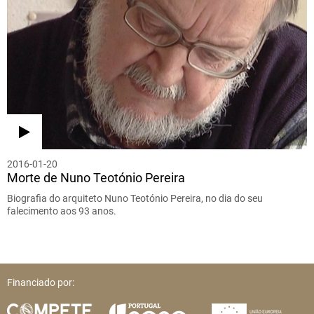
2016-01-20
Morte de Nuno Teotónio Pereira
Biografia do arquiteto Nuno Teotónio Pereira, no dia do seu
falecimento aos 93 anos.
Financiado por: