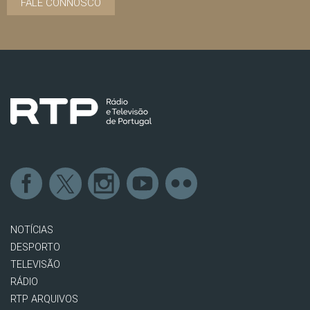
FALE CONNOSCO
NOTÍCIAS
DESPORTO
TELEVISÃO
RÁDIO
RTP ARQUIVOS