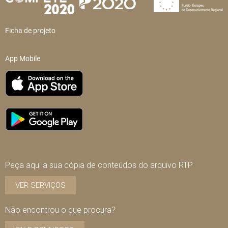
Ficha de projeto
App Mobile
Peça aqui a sua cópia de conteúdos do arquivo RTP
VER SERVIÇOS
Não encontrou o que procura?