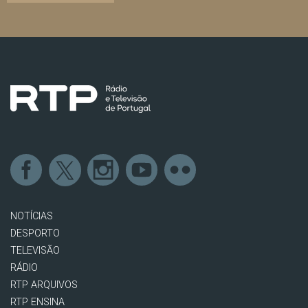
NOTÍCIAS
DESPORTO
TELEVISÃO
RÁDIO
RTP ARQUIVOS
RTP ENSINA