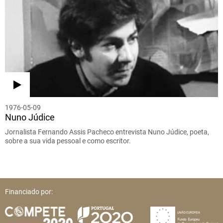
1976-05-09
Nuno Júdice
Jornalista Fernando Assis Pacheco entrevista Nuno Júdice, poeta,
sobre a sua vida pessoal e como escritor.
Financiado por: