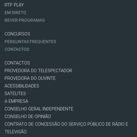
RTP PLAY
EM DIRETO
REVER PROGRAMAS
CONCURSOS
PERGUNTAS FREQUENTES
CONTACTOS
CONTACTOS
PROVEDORA DO TELESPECTADOR
PROVEDORA DO OUVINTE
ACESSIBILIDADES
SATÉLITES
A EMPRESA
CONSELHO GERAL INDEPENDENTE
CONSELHO DE OPINIÃO
CONTRATO DE CONCESSÃO DO SERVIÇO PÚBLICO DE RÁDIO E
TELEVISÃO