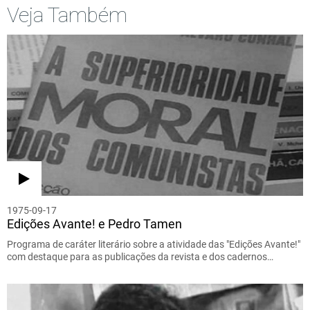
Veja Também
1975-09-17
Edições Avante! e Pedro Tamen
Programa de caráter literário sobre a atividade das "Edições Avante!"
com destaque para as publicações da revista e dos cadernos…