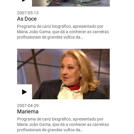
2007-05-13
As Doce
Programa de cariz biográfico, apresentado por
Maria João Gama, que dá a conhecer as carreiras
profissionais de grandes vultos da…
2007-04-29
Mariema
Programa de cariz biográfico, apresentado por
Maria João Gama, que dá a conhecer as carreiras
profissionais de grandes vultos da…