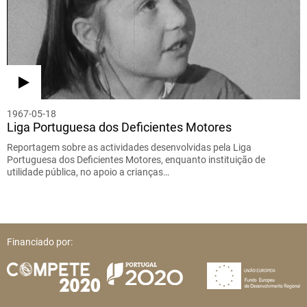
1967-05-18
Liga Portuguesa dos Deficientes Motores
Reportagem sobre as actividades desenvolvidas pela Liga
Portuguesa dos Deficientes Motores, enquanto instituição de
utilidade pública, no apoio a crianças…
Financiado por: