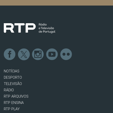
NOTÍCIAS
DESPORTO
TELEVISÃO
RÁDIO
RTP ARQUIVOS
RTP ENSINA
RTP PLAY