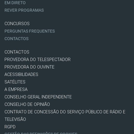
EM DIRETO
REVER PROGRAMAS
CONCURSOS
PERGUNTAS FREQUENTES
CONTACTOS
CONTACTOS
PROVEDORA DO TELESPECTADOR
PROVEDORA DO OUVINTE
ACESSIBILIDADES
SATÉLITES
A EMPRESA
CONSELHO GERAL INDEPENDENTE
CONSELHO DE OPINIÃO
CONTRATO DE CONCESSÃO DO SERVIÇO PÚBLICO DE RÁDIO E
TELEVISÃO
RGPD