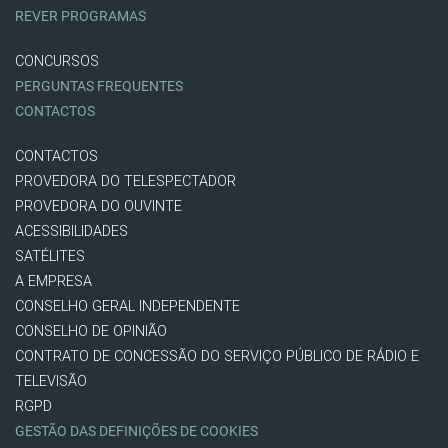
REVER PROGRAMAS
CONCURSOS
PERGUNTAS FREQUENTES
CONTACTOS
CONTACTOS
PROVEDORA DO TELESPECTADOR
PROVEDORA DO OUVINTE
ACESSIBILIDADES
SATÉLITES
A EMPRESA
CONSELHO GERAL INDEPENDENTE
CONSELHO DE OPINIÃO
CONTRATO DE CONCESSÃO DO SERVIÇO PÚBLICO DE RÁDIO E
TELEVISÃO
RGPD
GESTÃO DAS DEFINIÇÕES DE COOKIES