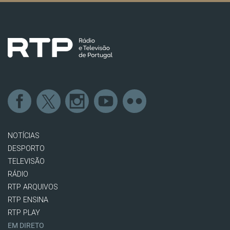
NOTÍCIAS
DESPORTO
TELEVISÃO
RÁDIO
RTP ARQUIVOS
RTP ENSINA
RTP PLAY
EM DIRETO