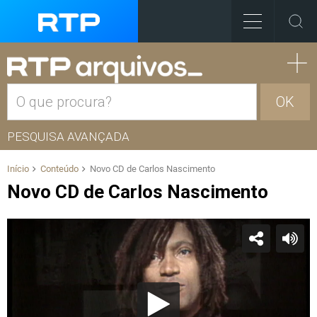
OK
PESQUISA AVANÇADA
Início
Conteúdo
Novo CD de Carlos Nascimento
Novo CD de Carlos Nascimento