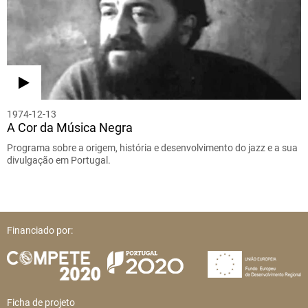
1974-12-13
A Cor da Música Negra
Programa sobre a origem, história e desenvolvimento do jazz e a sua
divulgação em Portugal.
Financiado por:
Ficha de projeto