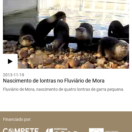
2013-11-19
Nascimento de lontras no Fluviário de Mora
Fluviário de Mora, nascimento de quatro lontras de garra pequena.
Financiado por: