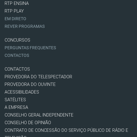
RTP ENSINA
RTP PLAY
EM DIRETO
REVER PROGRAMAS
CONCURSOS
PERGUNTAS FREQUENTES
CONTACTOS
CONTACTOS
PROVEDORA DO TELESPECTADOR
PROVEDORA DO OUVINTE
ACESSIBILIDADES
SATÉLITES
A EMPRESA
CONSELHO GERAL INDEPENDENTE
CONSELHO DE OPINIÃO
CONTRATO DE CONCESSÃO DO SERVIÇO PÚBLICO DE RÁDIO E