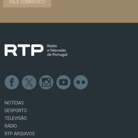
FALE CONNOSCO
NOTÍCIAS
DESPORTO
TELEVISÃO
RÁDIO
RTP ARQUIVOS