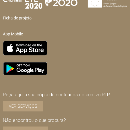
Ficha de projeto
App Mobile
Peça aqui a sua cópia de conteúdos do arquivo RTP
VER SERVIÇOS
Não encontrou o que procura?