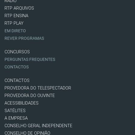
RÁDIO
RTP ARQUIVOS
RTP ENSINA
RTP PLAY
EM DIRETO
REVER PROGRAMAS
CONCURSOS
PERGUNTAS FREQUENTES
CONTACTOS
CONTACTOS
PROVEDORA DO TELESPECTADOR
PROVEDORA DO OUVINTE
ACESSIBILIDADES
SATÉLITES
A EMPRESA
CONSELHO GERAL INDEPENDENTE
CONSELHO DE OPINIÃO