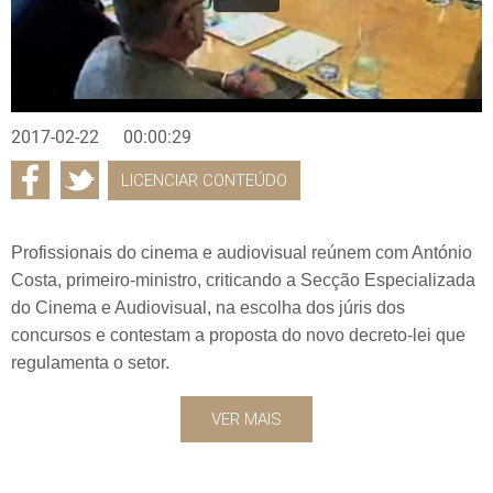
2017-02-22
00:00:29
LICENCIAR CONTEÚDO
Profissionais do cinema e audiovisual reúnem com António
Costa, primeiro-ministro, criticando a Secção Especializada
do Cinema e Audiovisual, na escolha dos júris dos
concursos e contestam a proposta do novo decreto-lei que
regulamenta o setor.
VER MAIS