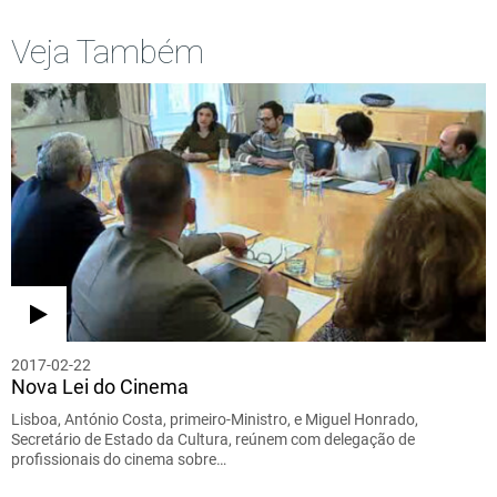
Veja Também
2017-02-22
Nova Lei do Cinema
Lisboa, António Costa, primeiro-Ministro, e Miguel Honrado,
Secretário de Estado da Cultura, reúnem com delegação de
profissionais do cinema sobre…