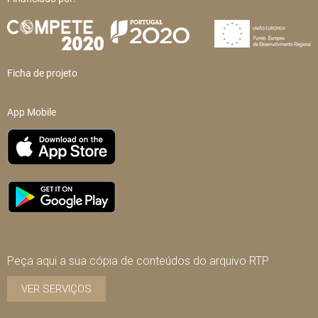
Ficha de projeto
App Mobile
Peça aqui a sua cópia de conteúdos do arquivo RTP
VER SERVIÇOS