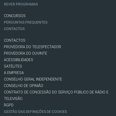
REVER PROGRAMAS
CONCURSOS
PERGUNTAS FREQUENTES
CONTACTOS
CONTACTOS
PROVEDORA DO TELESPECTADOR
PROVEDORA DO OUVINTE
ACESSIBILIDADES
SATÉLITES
A EMPRESA
CONSELHO GERAL INDEPENDENTE
CONSELHO DE OPINIÃO
CONTRATO DE CONCESSÃO DO SERVIÇO PÚBLICO DE RÁDIO E
TELEVISÃO
RGPD
GESTÃO DAS DEFINIÇÕES DE COOKIES