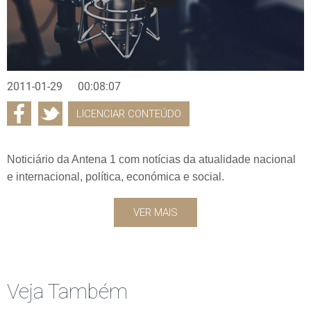
2011-01-29
00:08:07
LICENCIAR CONTEÚDO
Noticiário da Antena 1 com notícias da atualidade nacional
e internacional, política, económica e social.
VER MAIS
Veja Também