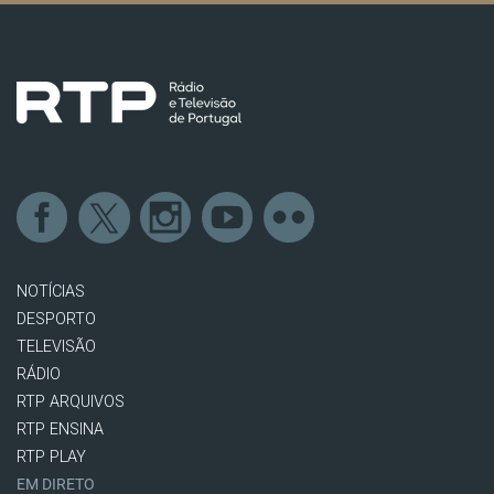
NOTÍCIAS
DESPORTO
TELEVISÃO
RÁDIO
RTP ARQUIVOS
RTP ENSINA
RTP PLAY
EM DIRETO