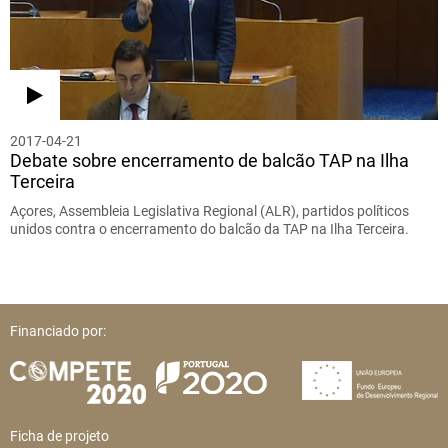
2017-04-21
Debate sobre encerramento de balcão TAP na Ilha
Terceira
Açores, Assembleia Legislativa Regional (ALR), partidos políticos
unidos contra o encerramento do balcão da TAP na Ilha Terceira.
Financiado por:
Ficha de projeto