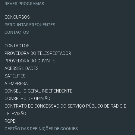
REVER PROGRAMAS
CONCURSOS
PERGUNTAS FREQUENTES
CONTACTOS
CONTACTOS
PROVEDORA DO TELESPECTADOR
PROVEDORA DO OUVINTE
ACESSIBILIDADES
SATÉLITES
A EMPRESA
CONSELHO GERAL INDEPENDENTE
CONSELHO DE OPINIÃO
CONTRATO DE CONCESSÃO DO SERVIÇO PÚBLICO DE RÁDIO E
TELEVISÃO
RGPD
GESTÃO DAS DEFINIÇÕES DE COOKIES