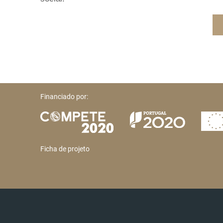
Financiado por:
Ficha de projeto