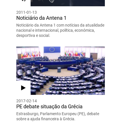
2011-01-13
Noticiário da Antena 1
Noticiário da Antena 1 com notícias da atualidade
nacional e internacional, política, económica,
desportiva e social.
2017-02-14
PE debate situação da Grécia
Estrasburgo, Parlamento Europeu (PE), debate
sobre a ajuda financeira à Grécia.