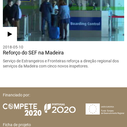
2018-05-10
Reforço do SEF na Madeira
Serviço de Estrangeiros e Fronteiras reforça a direção regional dos
serviços da Madeira com cinco novos inspetores.
Financiado por:
Ficha de projeto