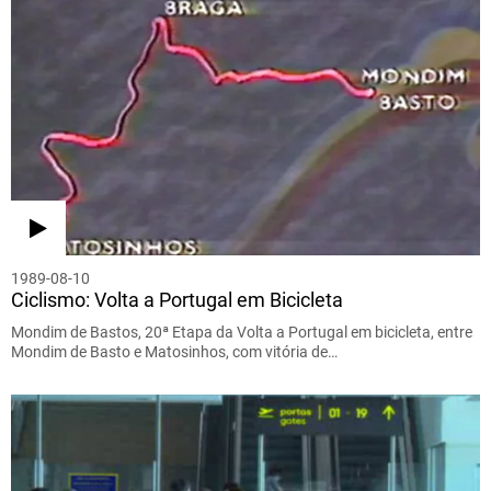
1989-08-10
Ciclismo: Volta a Portugal em Bicicleta
Mondim de Bastos, 20ª Etapa da Volta a Portugal em bicicleta, entre
Mondim de Basto e Matosinhos, com vitória de…