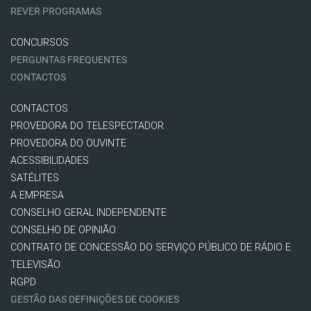
REVER PROGRAMAS
CONCURSOS
PERGUNTAS FREQUENTES
CONTACTOS
CONTACTOS
PROVEDORA DO TELESPECTADOR
PROVEDORA DO OUVINTE
ACESSIBILIDADES
SATÉLITES
A EMPRESA
CONSELHO GERAL INDEPENDENTE
CONSELHO DE OPINIÃO
CONTRATO DE CONCESSÃO DO SERVIÇO PÚBLICO DE RÁDIO E
TELEVISÃO
RGPD
GESTÃO DAS DEFINIÇÕES DE COOKIES