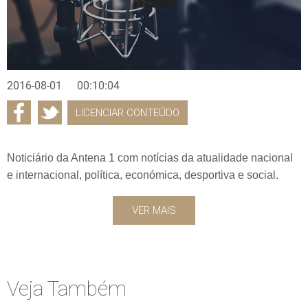
2016-08-01
00:10:04
LICENCIAR CONTEÚDO
Noticiário da Antena 1 com notícias da atualidade nacional
e internacional, política, económica, desportiva e social.
VER MAIS
Veja Também