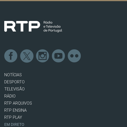
NOTÍCIAS
DESPORTO
TELEVISÃO
RÁDIO
RTP ARQUIVOS
RTP ENSINA
RTP PLAY
EM DIRETO