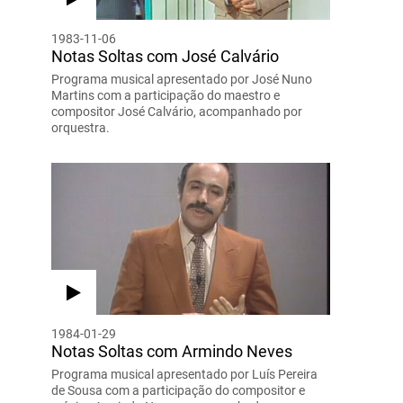
1983-11-06
Notas Soltas com José Calvário
Programa musical apresentado por José Nuno
Martins com a participação do maestro e
compositor José Calvário, acompanhado por
orquestra.
1984-01-29
Notas Soltas com Armindo Neves
Programa musical apresentado por Luís Pereira
de Sousa com a participação do compositor e