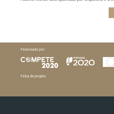
Financiado por:
Ficha de projeto