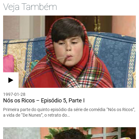
Veja Também
1997-01-28
Nós os Ricos – Episódio 5, Parte I
Primeira parte do quinto episódio da série de comédia “Nós os Ricos”,
a vida de “De Nunes”, o retrato do…