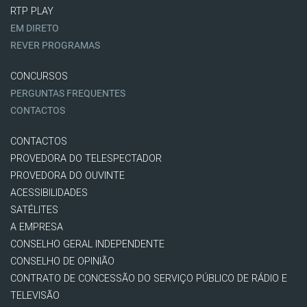
RTP PLAY
EM DIRETO
REVER PROGRAMAS
CONCURSOS
PERGUNTAS FREQUENTES
CONTACTOS
CONTACTOS
PROVEDORA DO TELESPECTADOR
PROVEDORA DO OUVINTE
ACESSIBILIDADES
SATÉLITES
A EMPRESA
CONSELHO GERAL INDEPENDENTE
CONSELHO DE OPINIÃO
CONTRATO DE CONCESSÃO DO SERVIÇO PÚBLICO DE RÁDIO E
TELEVISÃO