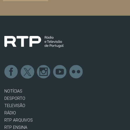
NOTÍCIAS
DESPORTO
TELEVISÃO
RÁDIO
RTP ARQUIVOS
RTP ENSINA