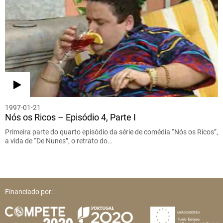
1997-01-21
Nós os Ricos – Episódio 4, Parte I
Primeira parte do quarto episódio da série de comédia “Nós os Ricos”,
a vida de “De Nunes”, o retrato do…
Financiado por: