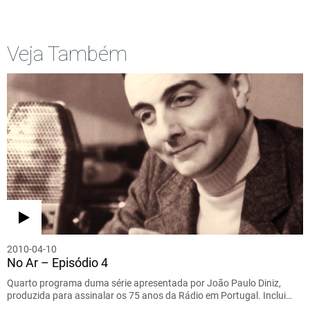
Veja Também
2010-04-10
No Ar – Episódio 4
Quarto programa duma série apresentada por João Paulo Diniz,
produzida para assinalar os 75 anos da Rádio em Portugal. Inclui…