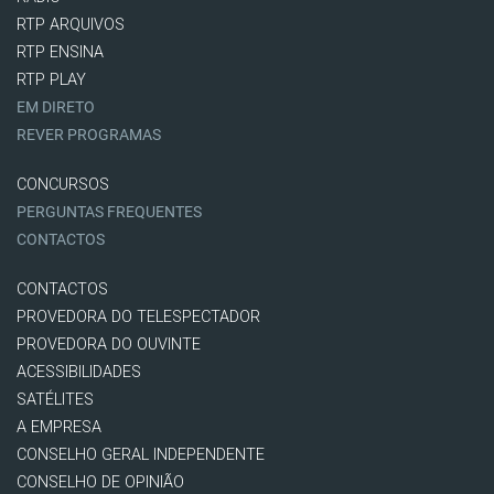
RTP ARQUIVOS
RTP ENSINA
RTP PLAY
EM DIRETO
REVER PROGRAMAS
CONCURSOS
PERGUNTAS FREQUENTES
CONTACTOS
CONTACTOS
PROVEDORA DO TELESPECTADOR
PROVEDORA DO OUVINTE
ACESSIBILIDADES
SATÉLITES
A EMPRESA
CONSELHO GERAL INDEPENDENTE
CONSELHO DE OPINIÃO