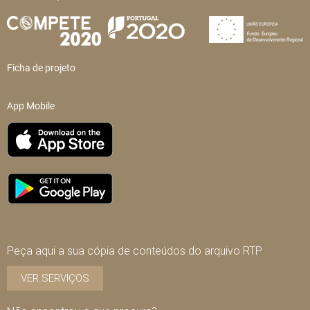
Ficha de projeto
App Mobile
Peça aqui a sua cópia de conteúdos do arquivo RTP
VER SERVIÇOS