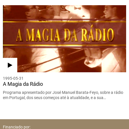
1995-05-31
A Magia da Rádio
Programa apresentado por José Manuel Barata-Feyo, sobre a rádio
em Portugal, dos seus começos até à atualidade, e a sua…
Financiado por: