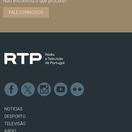
Não encontrou o que procura?
FALE CONNOSCO
NOTÍCIAS
DESPORTO
TELEVISÃO
RÁDIO