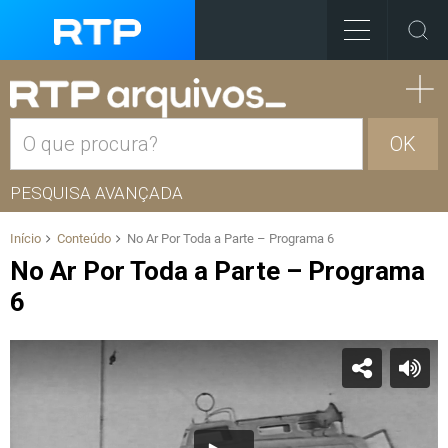
OK
PESQUISA AVANÇADA
Início
Conteúdo
No Ar Por Toda a Parte – Programa 6
No Ar Por Toda a Parte – Programa
6