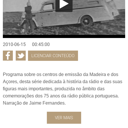
2010-06-15
00:45:00
LICENCIAR CONTEÚDO
Programa sobre os centros de emissão da Madeira e dos
Açores, desta série dedicada à história da rádio e das suas
figuras mais importantes, produzida no âmbito das
comemorações dos 75 anos da rádio pública portuguesa.
Narração de Jaime Fernandes.
VER MAIS