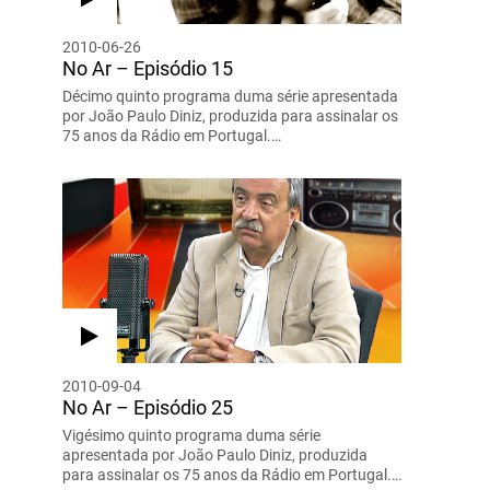
2010-06-26
No Ar – Episódio 15
Décimo quinto programa duma série apresentada
por João Paulo Diniz, produzida para assinalar os
75 anos da Rádio em Portugal.…
2010-09-04
No Ar – Episódio 25
Vigésimo quinto programa duma série
apresentada por João Paulo Diniz, produzida
para assinalar os 75 anos da Rádio em Portugal.…