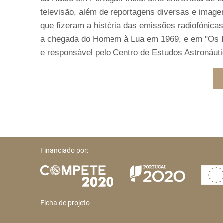
televisão, além de reportagens diversas e imag
que fizeram a história das emissões radiofónicas
a chegada do Homem à Lua em 1969, e em "Os D
e responsável pelo Centro de Estudos Astronáut
Financiado por:
Ficha de projeto