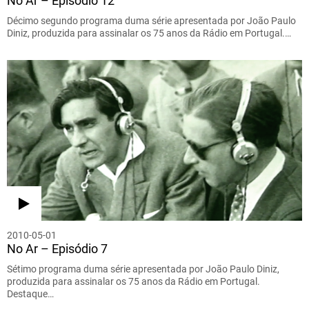
No Ar – Episódio 12
Décimo segundo programa duma série apresentada por João Paulo
Diniz, produzida para assinalar os 75 anos da Rádio em Portugal.…
2010-05-01
No Ar – Episódio 7
Sétimo programa duma série apresentada por João Paulo Diniz,
produzida para assinalar os 75 anos da Rádio em Portugal.
Destaque…