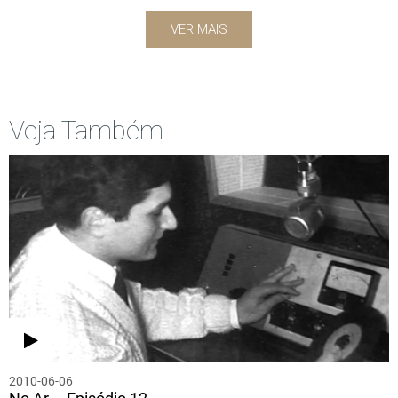
VER MAIS
Veja Também
2010-06-06