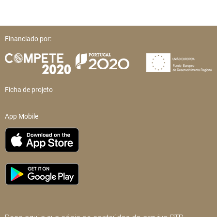
Financiado por:
Ficha de projeto
App Mobile