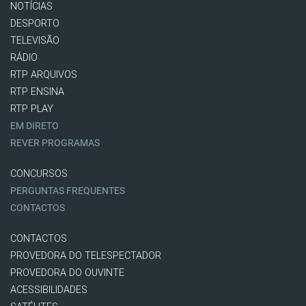
NOTÍCIAS
DESPORTO
TELEVISÃO
RÁDIO
RTP ARQUIVOS
RTP ENSINA
RTP PLAY
EM DIRETO
REVER PROGRAMAS
CONCURSOS
PERGUNTAS FREQUENTES
CONTACTOS
CONTACTOS
PROVEDORA DO TELESPECTADOR
PROVEDORA DO OUVINTE
ACESSIBILIDADES